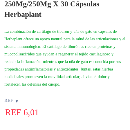
250Mg/250Mg X 30 Cápsulas
Herbaplant
La combinación de cartílago de tiburón y uña de gato en cápsulas de
Herbaplant ofrece un apoyo natural para la salud de las articulaciones y el
sistema inmunológico. El cartílago de tiburón es rico en proteínas y
mucopolisacáridos que ayudan a regenerar el tejido cartilaginoso y
reducir la inflamación, mientras que la uña de gato es conocida por sus
propiedades antiinflamatorias y antioxidantes. Juntas, estas hierbas
medicinales promueven la movilidad articular, alivian el dolor y
fortalecen las defensas del cuerpo.
REF
REF
6,01