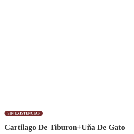
SIN EXISTENCIAS
Cartilago De Tiburon+Uña De Gato