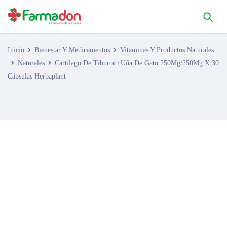
Inicio
Bienestar Y Medicamentos
Vitaminas Y Productos Naturales
Naturales
Cartilago De Tiburon+Uña De Gato 250Mg/250Mg X 30
Cápsulas Herbaplant
AGOTADO