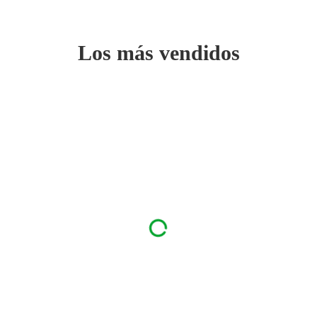
Los más vendidos