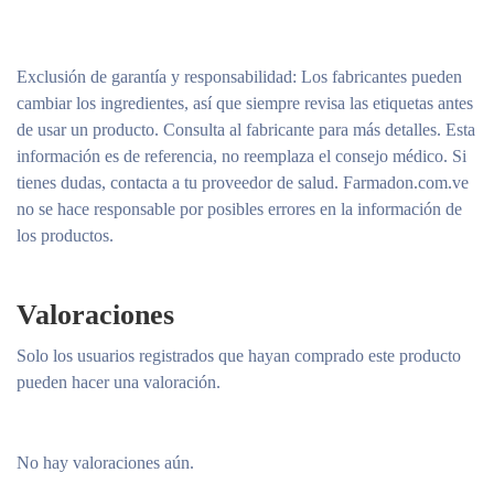
Exclusión de garantía y responsabilidad
: Los fabricantes pueden
cambiar los ingredientes, así que siempre revisa las etiquetas antes
de usar un producto. Consulta al fabricante para más detalles. Esta
información es de referencia, no reemplaza el consejo médico. Si
tienes dudas, contacta a tu proveedor de salud. Farmadon.com.ve
no se hace responsable por posibles errores en la información de
los productos.
Valoraciones
Solo los usuarios registrados que hayan comprado este producto
pueden hacer una valoración.
No hay valoraciones aún.