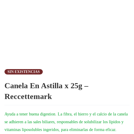
SIN EXISTENCIAS
Canela En Astilla x 25g –
Reccettemark
Ayuda a tener buena digestion. La fibra, el hierro y el calcio de la canela
se adhieren a las sales biliares, responsables de solubilizar los lípidos y
vitaminas liposolubles ingeridos, para eliminarlas de forma eficaz.