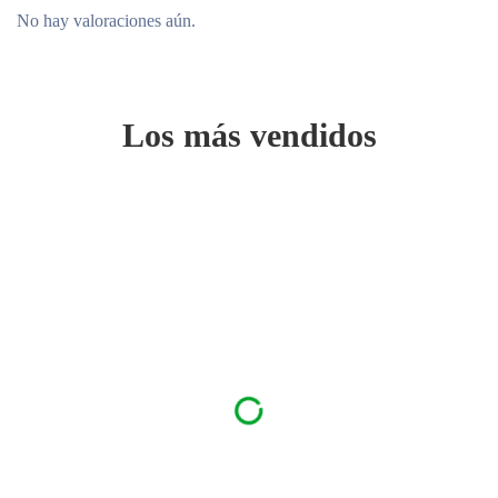
No hay valoraciones aún.
Los más vendidos