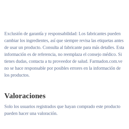
Exclusión de garantía y responsabilidad
: Los fabricantes pueden
cambiar los ingredientes, así que siempre revisa las etiquetas antes
de usar un producto. Consulta al fabricante para más detalles. Esta
información es de referencia, no reemplaza el consejo médico. Si
tienes dudas, contacta a tu proveedor de salud. Farmadon.com.ve
no se hace responsable por posibles errores en la información de
los productos.
Valoraciones
Solo los usuarios registrados que hayan comprado este producto
pueden hacer una valoración.