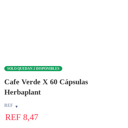
SOLO QUEDAN 2 DISPONIBLES
Cafe Verde X 60 Cápsulas
Herbaplant
REF
REF
8,47