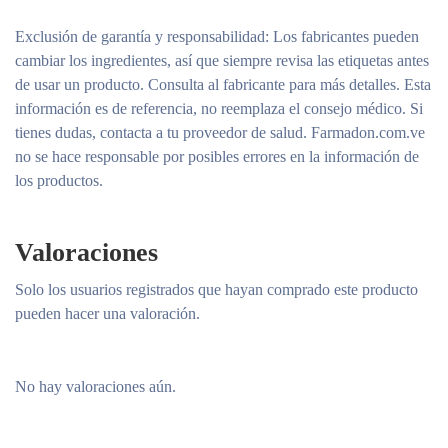
Exclusión de garantía y responsabilidad
: Los fabricantes pueden
cambiar los ingredientes, así que siempre revisa las etiquetas antes
de usar un producto. Consulta al fabricante para más detalles. Esta
información es de referencia, no reemplaza el consejo médico. Si
tienes dudas, contacta a tu proveedor de salud. Farmadon.com.ve
no se hace responsable por posibles errores en la información de
los productos.
Valoraciones
Solo los usuarios registrados que hayan comprado este producto
pueden hacer una valoración.
No hay valoraciones aún.