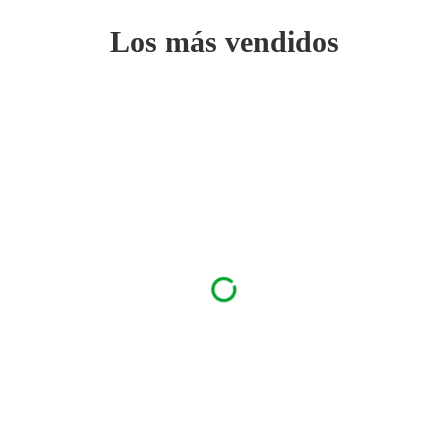
Los más vendidos