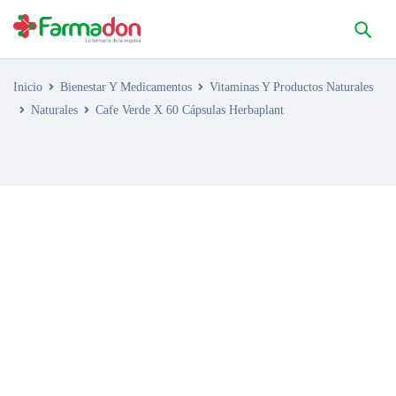
Inicio
Bienestar Y Medicamentos
Vitaminas Y Productos Naturales
Naturales
Cafe Verde X 60 Cápsulas Herbaplant