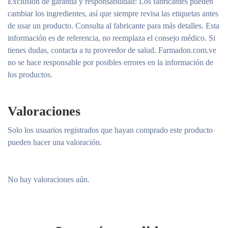
Exclusión de garantía y responsabilidad
: Los fabricantes pueden
cambiar los ingredientes, así que siempre revisa las etiquetas antes
de usar un producto. Consulta al fabricante para más detalles. Esta
información es de referencia, no reemplaza el consejo médico. Si
tienes dudas, contacta a tu proveedor de salud. Farmadon.com.ve
no se hace responsable por posibles errores en la información de
los productos.
Valoraciones
Solo los usuarios registrados que hayan comprado este producto
pueden hacer una valoración.
No hay valoraciones aún.