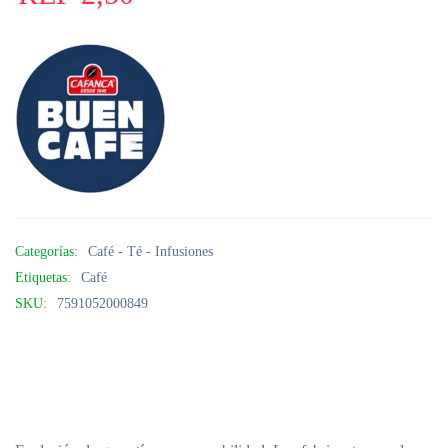
Categorías:
Café - Té - Infusiones
Etiquetas:
Café
SKU:
7591052000849