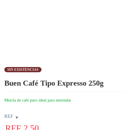
SIN EXISTENCIAS
Buen Café Tipo Expresso 250g
Mezcla de café puro ideal para merendar
REF
REF
2,50