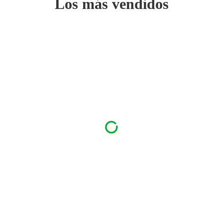
Los más vendidos