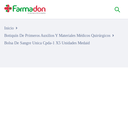
Inicio
Botiquín De Primeros Auxilios Y Materiales Médicos Quirúrgicos
Bolsa De Sangre Unica Cpda-1 X5 Unidades Medaid