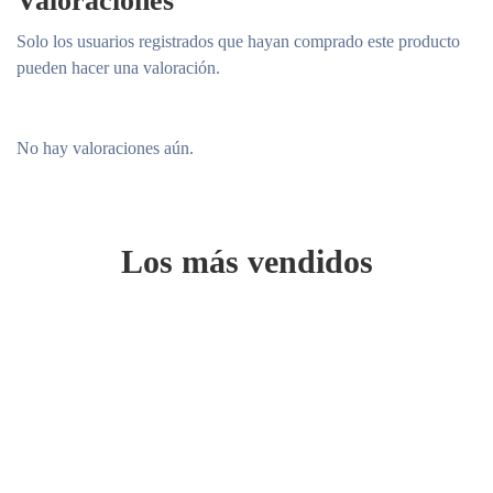
Valoraciones
Solo los usuarios registrados que hayan comprado este producto
pueden hacer una valoración.
No hay valoraciones aún.
Los más vendidos