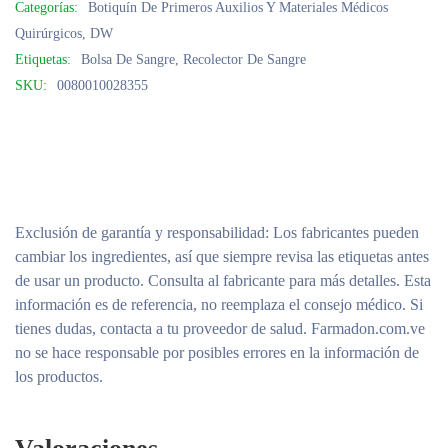
Categorías:
Botiquín De Primeros Auxilios Y Materiales Médicos
Quirúrgicos
,
DW
Etiquetas:
Bolsa De Sangre
,
Recolector De Sangre
SKU:
0080010028355
Exclusión de garantía y responsabilidad
: Los fabricantes pueden
cambiar los ingredientes, así que siempre revisa las etiquetas antes
de usar un producto. Consulta al fabricante para más detalles. Esta
información es de referencia, no reemplaza el consejo médico. Si
tienes dudas, contacta a tu proveedor de salud. Farmadon.com.ve
no se hace responsable por posibles errores en la información de
los productos.