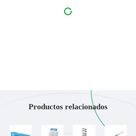
Productos relacionados