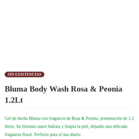
SIN EXISTENCIAS
Bluma Body Wash Rosa & Peonia
1.2Lt
Gel de ducha Bluma con fragancia de Rosa & Peonia, presentación de 1.2
litros. Su fórmula suave hidrata y limpia la piel, dejando una delicada
fragancia floral. Perfecto para el uso diario.