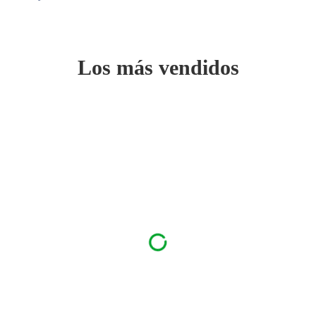
Los más vendidos