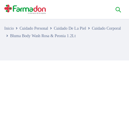
Inicio
Cuidado Personal
Cuidado De La Piel
Cuidado Corporal
Bluma Body Wash Rosa & Peonia 1.2Lt
AGOTADO