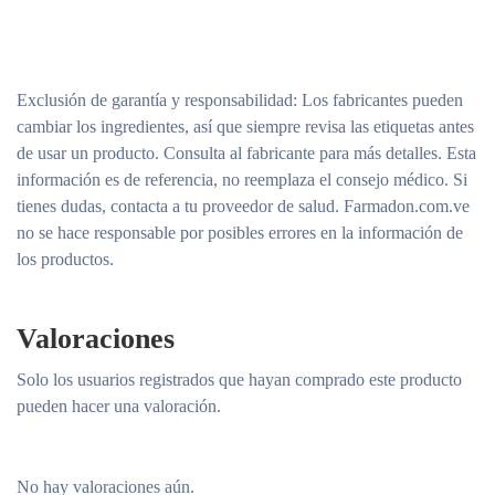
Exclusión de garantía y responsabilidad
: Los fabricantes pueden
cambiar los ingredientes, así que siempre revisa las etiquetas antes
de usar un producto. Consulta al fabricante para más detalles. Esta
información es de referencia, no reemplaza el consejo médico. Si
tienes dudas, contacta a tu proveedor de salud. Farmadon.com.ve
no se hace responsable por posibles errores en la información de
los productos.
Valoraciones
Solo los usuarios registrados que hayan comprado este producto
pueden hacer una valoración.
No hay valoraciones aún.