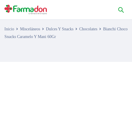
Inicio
Misceláneos
Dulces Y Snacks
Chocolates
Bianchi Choco
Snacks Caramelo Y Mani 60Gr
AGOTADO