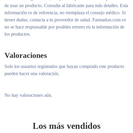
de usar un producto. Consulta al fabricante para más detalles. Esta
información es de referencia, no reemplaza el consejo médico. Si
tienes dudas, contacta a tu proveedor de salud. Farmadon.com.ve
no se hace responsable por posibles errores en la información de
los productos.
Valoraciones
Solo los usuarios registrados que hayan comprado este producto
pueden hacer una valoración.
No hay valoraciones aún.
Los más vendidos