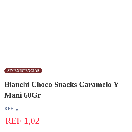
SIN EXISTENCIAS
Bianchi Choco Snacks Caramelo Y
Mani 60Gr
REF
REF
1,02