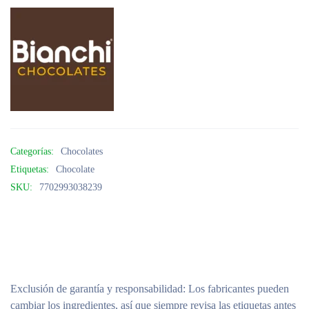
Categorías:
Chocolates
Etiquetas:
Chocolate
SKU:
7702993038239
Exclusión de garantía y responsabilidad
: Los fabricantes pueden
cambiar los ingredientes, así que siempre revisa las etiquetas antes