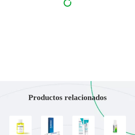
Productos relacionados