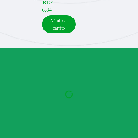
REF
6,84
Añadir al
carrito