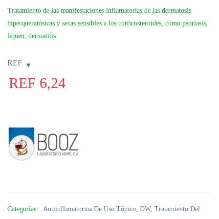
Tratamiento de las manifestaciones inflamatorias de las dermatosis
hiperqueratósicas y secas sensibles a los corticosteroides, como psoriasis,
liquen, dermatitis
REF
REF
6,24
Categorías:
Antiinflamatorios De Uso Tópico
,
DW
,
Tratamiento Del