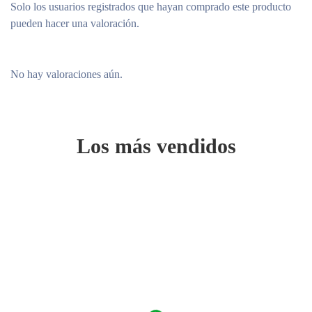
Solo los usuarios registrados que hayan comprado este producto
pueden hacer una valoración.
No hay valoraciones aún.
Los más vendidos