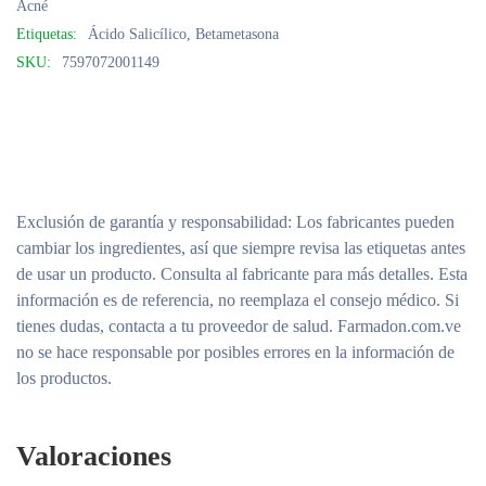
Acné
Etiquetas:
Ácido Salicílico
,
Betametasona
SKU:
7597072001149
Exclusión de garantía y responsabilidad
: Los fabricantes pueden
cambiar los ingredientes, así que siempre revisa las etiquetas antes
de usar un producto. Consulta al fabricante para más detalles. Esta
información es de referencia, no reemplaza el consejo médico. Si
tienes dudas, contacta a tu proveedor de salud. Farmadon.com.ve
no se hace responsable por posibles errores en la información de
los productos.
Valoraciones