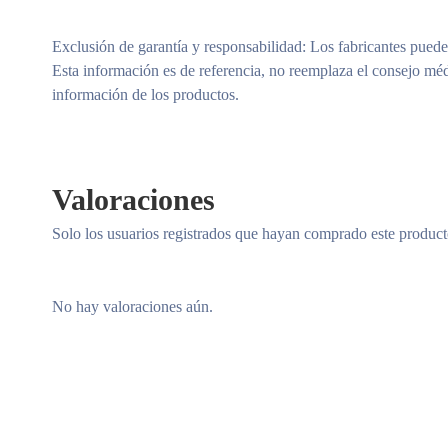
Exclusión de garantía y responsabilidad
: Los fabricantes puede
Esta información es de referencia, no reemplaza el consejo méd
información de los productos.
Valoraciones
Solo los usuarios registrados que hayan comprado este produc
No hay valoraciones aún.