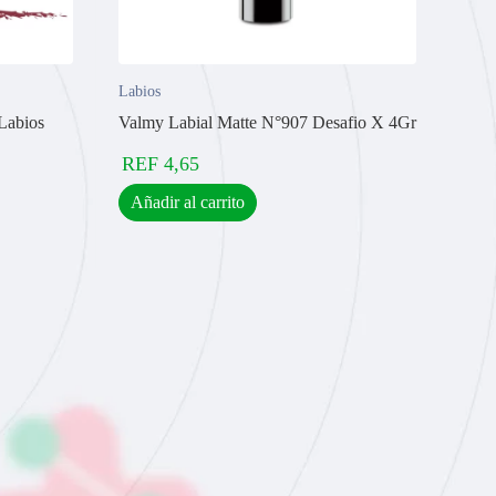
Labios
Labios
Valmy Labial Matte N°907 Desafio X 4Gr
REF
4,65
Añadir al carrito