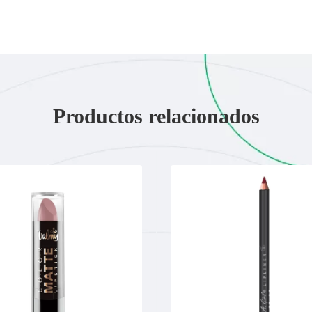
Productos relacionados