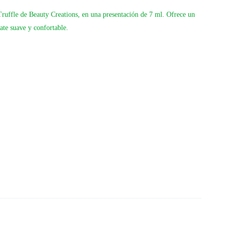
Truffle de Beauty Creations, en una presentación de 7 ml. Ofrece un
ate suave y confortable.