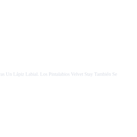
s Un Lápiz Labial. Los Pintalabios Velvet Stay También Se