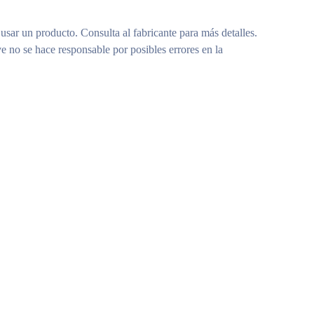
 usar un producto. Consulta al fabricante para más detalles.
e no se hace responsable por posibles errores en la