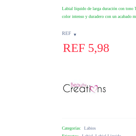
Labial líquido de larga duración con tono 
color intenso y duradero con un acabado m
REF
REF
5,98
Categorías:
Labios