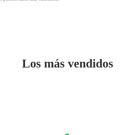
Los más vendidos