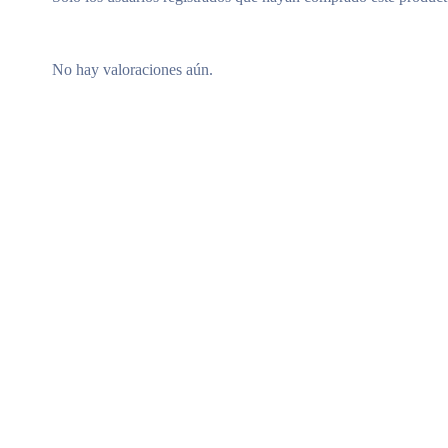
No hay valoraciones aún.