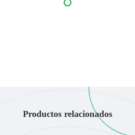
Productos relacionados