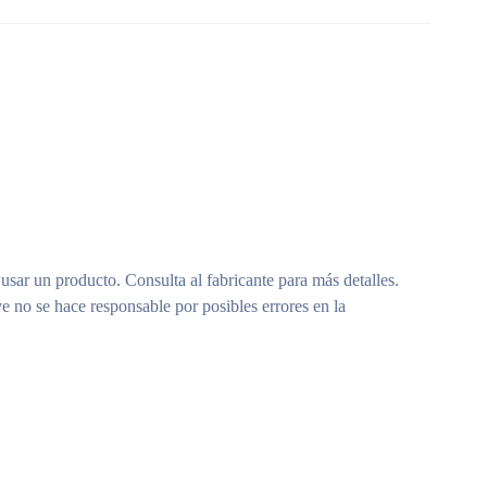
 usar un producto. Consulta al fabricante para más detalles.
e no se hace responsable por posibles errores en la