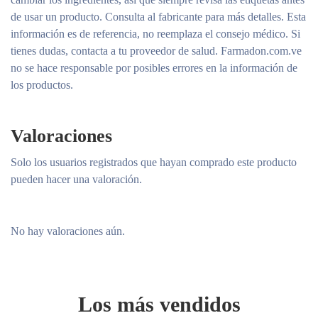
de usar un producto. Consulta al fabricante para más detalles. Esta
información es de referencia, no reemplaza el consejo médico. Si
tienes dudas, contacta a tu proveedor de salud. Farmadon.com.ve
no se hace responsable por posibles errores en la información de
los productos.
Valoraciones
Solo los usuarios registrados que hayan comprado este producto
pueden hacer una valoración.
No hay valoraciones aún.
Los más vendidos