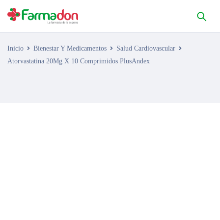
Inicio
Bienestar Y Medicamentos
Salud Cardiovascular
Atorvastatina 20Mg X 10 Comprimidos PlusAndex
AGOTADO