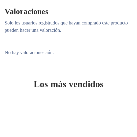
Valoraciones
Solo los usuarios registrados que hayan comprado este producto
pueden hacer una valoración.
No hay valoraciones aún.
Los más vendidos