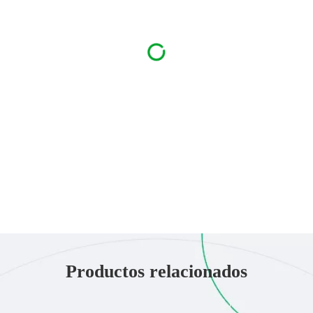
Productos relacionados