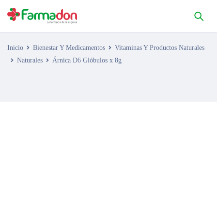
Inicio
Bienestar Y Medicamentos
Vitaminas Y Productos Naturales
Naturales
Árnica D6 Glóbulos x 8g
AGOTADO