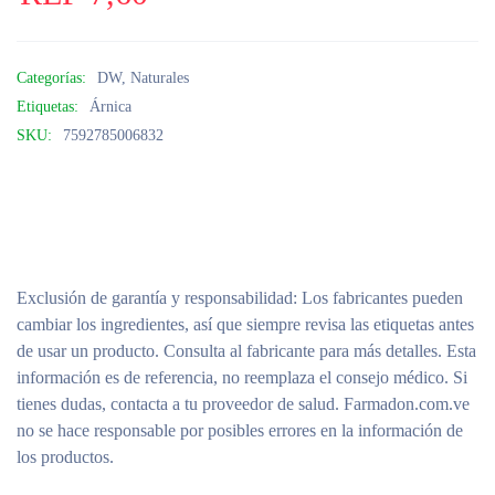
Categorías:
DW
,
Naturales
Etiquetas:
Árnica
SKU:
7592785006832
Exclusión de garantía y responsabilidad
: Los fabricantes pueden
cambiar los ingredientes, así que siempre revisa las etiquetas antes
de usar un producto. Consulta al fabricante para más detalles. Esta
información es de referencia, no reemplaza el consejo médico. Si
tienes dudas, contacta a tu proveedor de salud. Farmadon.com.ve
no se hace responsable por posibles errores en la información de
los productos.