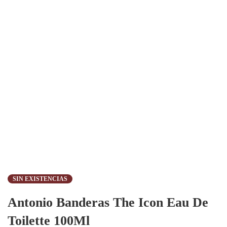
SIN EXISTENCIAS
Antonio Banderas The Icon Eau De
Toilette 100Ml