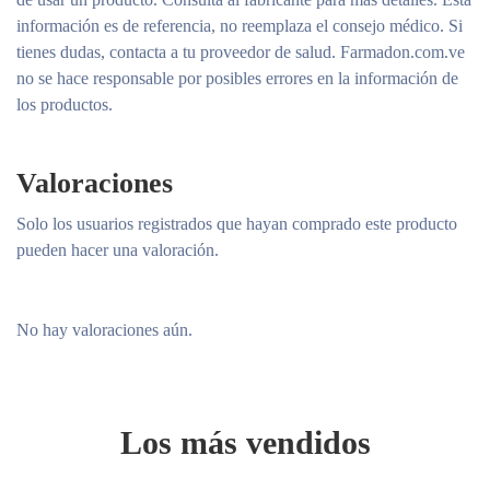
información es de referencia, no reemplaza el consejo médico. Si
tienes dudas, contacta a tu proveedor de salud. Farmadon.com.ve
no se hace responsable por posibles errores en la información de
los productos.
Valoraciones
Solo los usuarios registrados que hayan comprado este producto
pueden hacer una valoración.
No hay valoraciones aún.
Los más vendidos