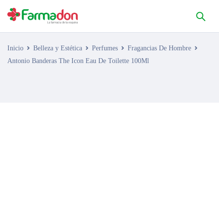
Inicio
Belleza y Estética
Perfumes
Fragancias De Hombre
Antonio Banderas The Icon Eau De Toilette 100Ml
AGOTADO