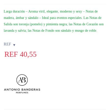
Larga duración – Aroma viril, elegante, moderno y sexy – Notas de
madera, ámbar y sándalo – Ideal para eventos especiales. Las Notas de
Salida son toronja (pomelo) y pimienta negra; las Notas de Corazón son
lavanda y salvia; las Notas de Fondo son sándalo y musgo de roble.
REF
REF
40,55