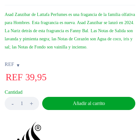
Asad Zanzibar de Lattafa Perfumes es una fragancia de la familia olfativa
para Hombres. Esta fragrancia es nueva. Asad Zanzibar se lanzó en 2024.
La Nariz detrás de esta fragrancia es Fanny Bal. Las Notas de Salida son
lavanda y pimienta negra; las Notas de Corazón son Agua de coco, iris y
sal; las Notas de Fondo son vainilla y incienso.
REF
REF
39,95
Cantidad
Añadir al carrito