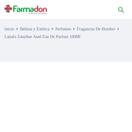
Inicio
Belleza y Estética
Perfumes
Fragancias De Hombre
Lattafa Zanzibar Asad Eau De Parfum 100Ml