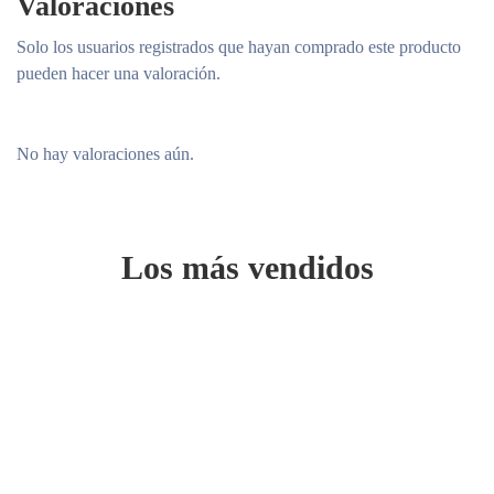
Valoraciones
Solo los usuarios registrados que hayan comprado este producto
pueden hacer una valoración.
No hay valoraciones aún.
Los más vendidos