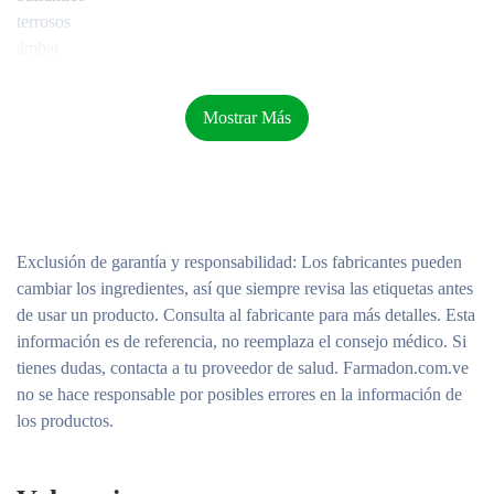
terrosos
ámbar
Mostrar Más
Exclusión de garantía y responsabilidad
: Los fabricantes pueden
cambiar los ingredientes, así que siempre revisa las etiquetas antes
de usar un producto. Consulta al fabricante para más detalles. Esta
información es de referencia, no reemplaza el consejo médico. Si
tienes dudas, contacta a tu proveedor de salud. Farmadon.com.ve
no se hace responsable por posibles errores en la información de
los productos.