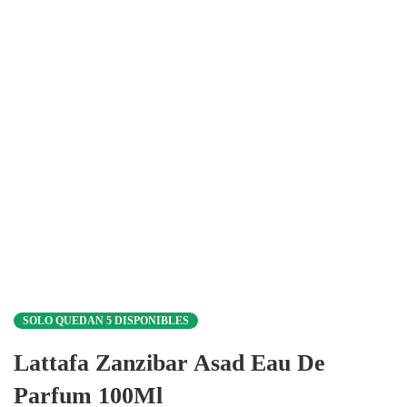
SOLO QUEDAN 5 DISPONIBLES
Lattafa Zanzibar Asad Eau De
Parfum 100Ml