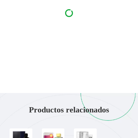
Productos relacionados