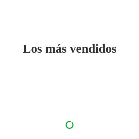
Los más vendidos