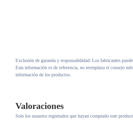
Exclusión de garantía y responsabilidad
: Los fabricantes puede
Esta información es de referencia, no reemplaza el consejo méd
información de los productos.
Valoraciones
Solo los usuarios registrados que hayan comprado este produc