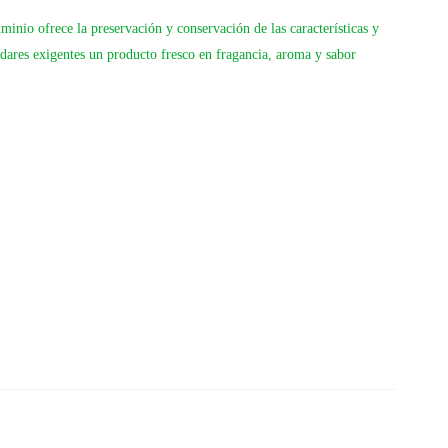
inio ofrece la preservación y conservación de las características y
adares exigentes un producto fresco en fragancia, aroma y sabor