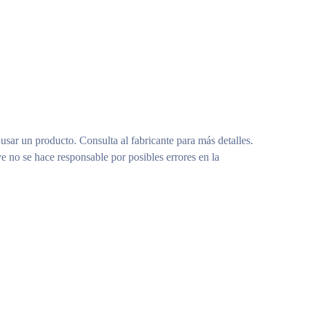
 usar un producto. Consulta al fabricante para más detalles.
e no se hace responsable por posibles errores en la