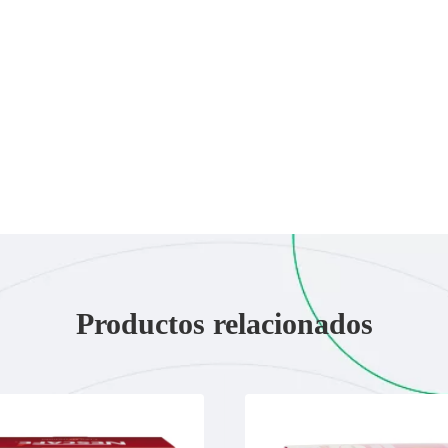
Productos relacionados