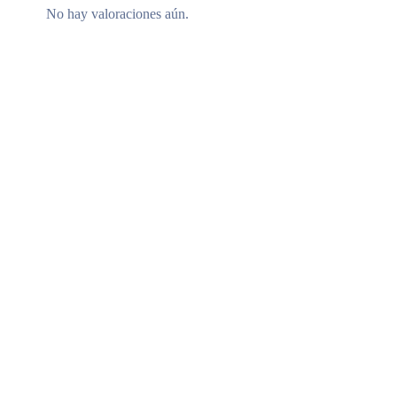
No hay valoraciones aún.