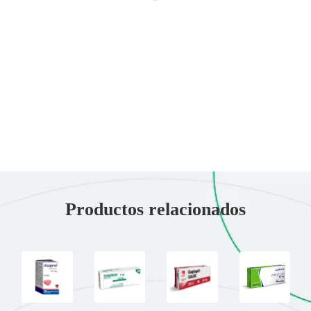
Productos relacionados