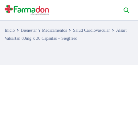
Inicio
Bienestar Y Medicamentos
Salud Cardiovascular
Alsart
Valsartán 80mg x 30 Cápsulas – Siegfried