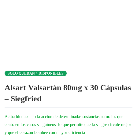
SOLO QUEDAN 4 DISPONIBLES
Alsart Valsartán 80mg x 30 Cápsulas
– Siegfried
Actúa bloqueando la acción de determinadas sustancias naturales que
contraen los vasos sanguíneos, lo que permite que la sangre circule mejor
y que el corazón bombee con mayor eficiencia