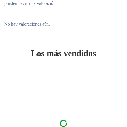
pueden hacer una valoración.
No hay valoraciones aún.
Los más vendidos