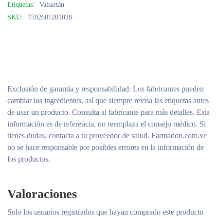
Etiquetas:
Valsartán
SKU:
7592601201038
Exclusión de garantía y responsabilidad
: Los fabricantes pueden
cambiar los ingredientes, así que siempre revisa las etiquetas antes
de usar un producto. Consulta al fabricante para más detalles. Esta
información es de referencia, no reemplaza el consejo médico. Si
tienes dudas, contacta a tu proveedor de salud. Farmadon.com.ve
no se hace responsable por posibles errores en la información de
los productos.
Valoraciones
Solo los usuarios registrados que hayan comprado este producto