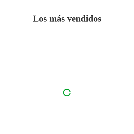
Los más vendidos