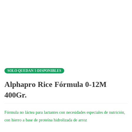
SOLO QUEDAN 5 DISPONIBLES
Alphapro Rice Fórmula 0-12M
400Gr.
Fórmula no láctea para lactantes con necesidades especiales de nutrición,
con hierro a base de proteína hidrolizada de arroz