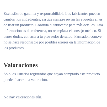
Exclusión de garantía y responsabilidad
: Los fabricantes pueden
cambiar los ingredientes, así que siempre revisa las etiquetas antes
de usar un producto. Consulta al fabricante para más detalles. Esta
información es de referencia, no reemplaza el consejo médico. Si
tienes dudas, contacta a tu proveedor de salud. Farmadon.com.ve
no se hace responsable por posibles errores en la información de
los productos.
Valoraciones
Solo los usuarios registrados que hayan comprado este producto
pueden hacer una valoración.
No hay valoraciones aún.