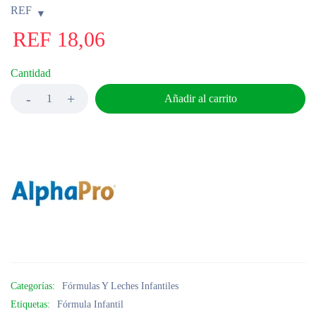
REF
REF
18,06
Cantidad
Añadir al carrito
Categorías:
Fórmulas Y Leches Infantiles
Etiquetas:
Fórmula Infantil