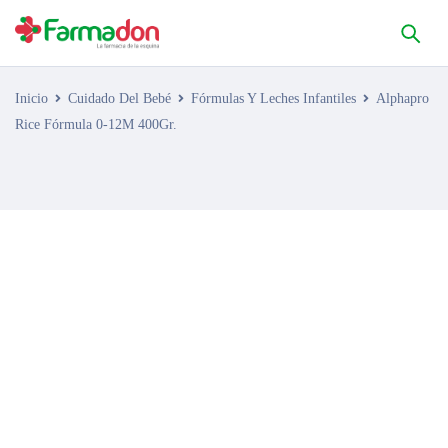
Inicio
Cuidado Del Bebé
Fórmulas Y Leches Infantiles
Alphapro
Rice Fórmula 0-12M 400Gr.