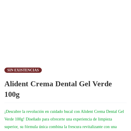
SIN EXISTENCIAS
Alident Crema Dental Gel Verde
100g
¡Descubre la revolución en cuidado bucal con Alident Crema Dental Gel
Verde 100g! Diseñado para ofrecerte una experiencia de limpieza
superior, su fórmula única combina la frescura revitalizante con una