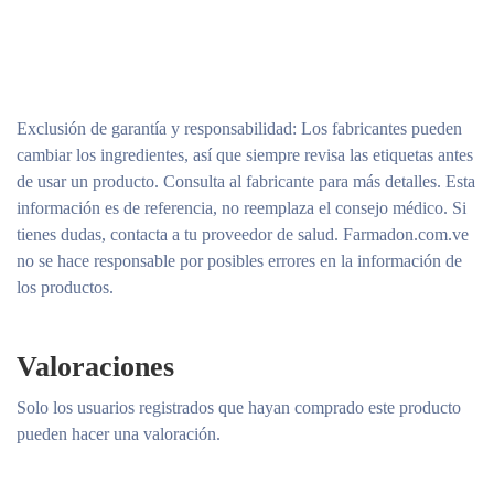
Exclusión de garantía y responsabilidad
: Los fabricantes pueden
cambiar los ingredientes, así que siempre revisa las etiquetas antes
de usar un producto. Consulta al fabricante para más detalles. Esta
información es de referencia, no reemplaza el consejo médico. Si
tienes dudas, contacta a tu proveedor de salud. Farmadon.com.ve
no se hace responsable por posibles errores en la información de
los productos.
Valoraciones
Solo los usuarios registrados que hayan comprado este producto
pueden hacer una valoración.