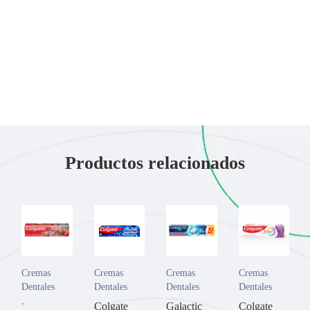
Productos relacionados
Cremas
Cremas
Cremas
Cremas
Dentales
Dentales
Dentales
Dentales
,
Colgate
Galactic
Colgate