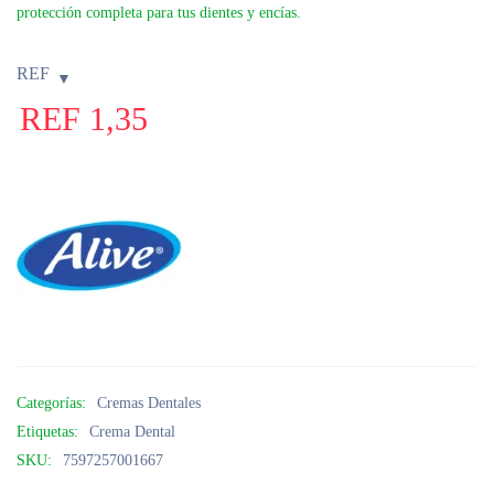
protección completa para tus dientes y encías.
REF
REF
1,35
Categorías:
Cremas Dentales
Etiquetas:
Crema Dental
SKU:
7597257001667