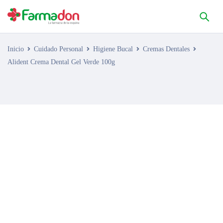
Inicio
Cuidado Personal
Higiene Bucal
Cremas Dentales
Alident Crema Dental Gel Verde 100g
AGOTADO