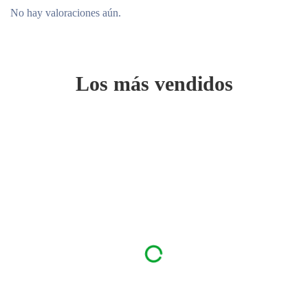
No hay valoraciones aún.
Los más vendidos