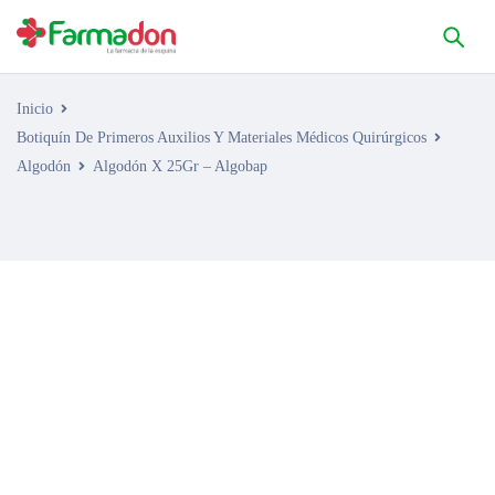
Inicio
Botiquín De Primeros Auxilios Y Materiales Médicos Quirúrgicos
Algodón
Algodón X 25Gr – Algobap