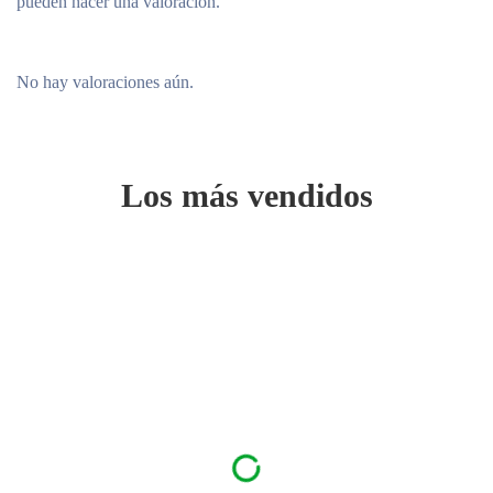
pueden hacer una valoración.
No hay valoraciones aún.
Los más vendidos