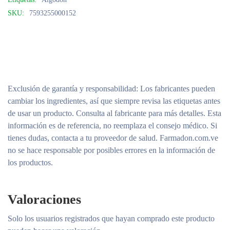
SKU:
7593255000152
Exclusión de garantía y responsabilidad
: Los fabricantes pueden
cambiar los ingredientes, así que siempre revisa las etiquetas antes
de usar un producto. Consulta al fabricante para más detalles. Esta
información es de referencia, no reemplaza el consejo médico. Si
tienes dudas, contacta a tu proveedor de salud. Farmadon.com.ve
no se hace responsable por posibles errores en la información de
los productos.
Valoraciones
Solo los usuarios registrados que hayan comprado este producto