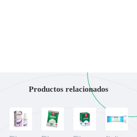
Productos relacionados