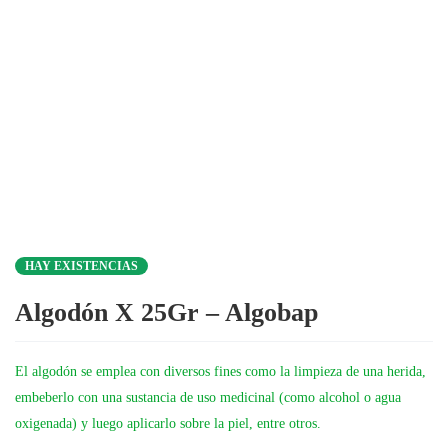
HAY EXISTENCIAS
Algodón X 25Gr – Algobap
El algodón se emplea con diversos fines como la limpieza de una herida,
embeberlo con una sustancia de uso medicinal (como alcohol o agua
oxigenada) y luego aplicarlo sobre la piel, entre otros.