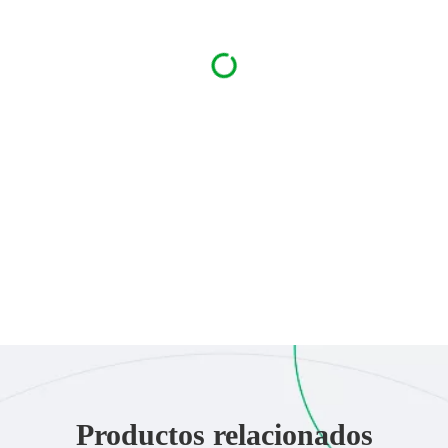
Productos relacionados