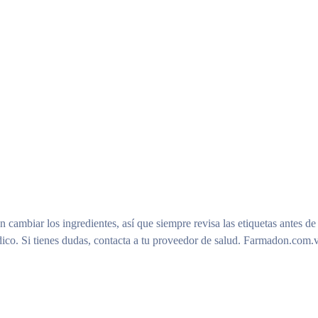
n cambiar los ingredientes, así que siempre revisa las etiquetas antes de
ico. Si tienes dudas, contacta a tu proveedor de salud. Farmadon.com.v