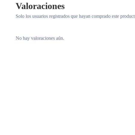
Valoraciones
Solo los usuarios registrados que hayan comprado este produc
No hay valoraciones aún.