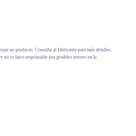
 usar un producto. Consulta al fabricante para más detalles.
e no se hace responsable por posibles errores en la