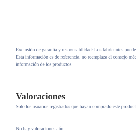
Exclusión de garantía y responsabilidad
: Los fabricantes puede
Esta información es de referencia, no reemplaza el consejo méd
información de los productos.
Valoraciones
Solo los usuarios registrados que hayan comprado este produc
No hay valoraciones aún.