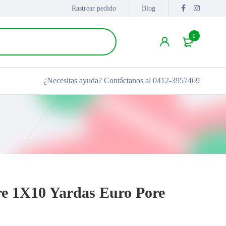
Rastrear pedido
Blog
0
¿Necesitas ayuda?
Contáctanos al 0412-3957469
e 1X10 Yardas Euro Pore