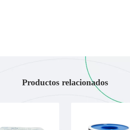
Productos relacionados