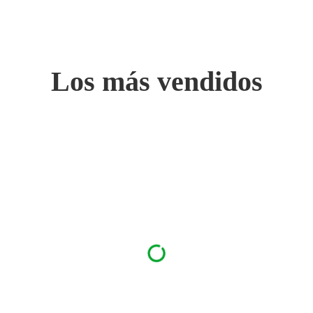
Los más vendidos