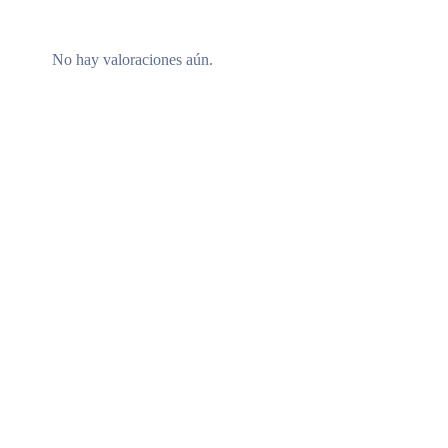
No hay valoraciones aún.