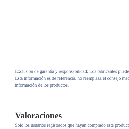
Exclusión de garantía y responsabilidad
: Los fabricantes puede
Esta información es de referencia, no reemplaza el consejo méd
información de los productos.
Valoraciones
Solo los usuarios registrados que hayan comprado este produc