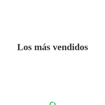
Los más vendidos