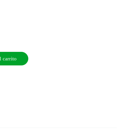
 carrito