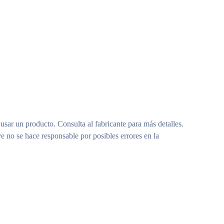
 usar un producto. Consulta al fabricante para más detalles.
e no se hace responsable por posibles errores en la