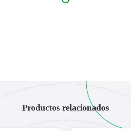
Productos relacionados