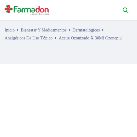
Inicio
Bienestar Y Medicamentos
Dermatológicos
Analgésicos De Uso Tópico
Aceite Ozonizado X 30Ml Ozonepiu