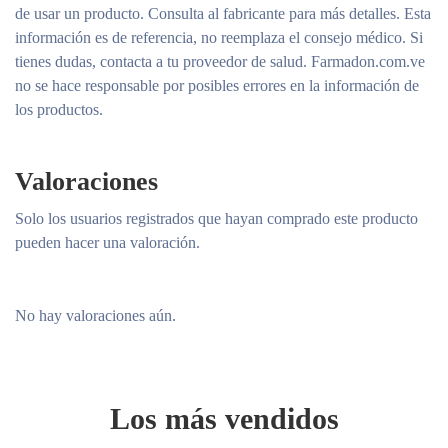
de usar un producto. Consulta al fabricante para más detalles. Esta
información es de referencia, no reemplaza el consejo médico. Si
tienes dudas, contacta a tu proveedor de salud. Farmadon.com.ve
no se hace responsable por posibles errores en la información de
los productos.
Valoraciones
Solo los usuarios registrados que hayan comprado este producto
pueden hacer una valoración.
No hay valoraciones aún.
Los más vendidos