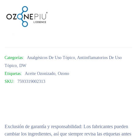
Categorías:
Analgésicos De Uso Tópico
,
Antiinflamatorios De Uso
Tópico
,
DW
Etiquetas:
Aceite Ozonizado
,
Ozono
SKU:
7593319002313
Exclusión de garantía y responsabilidad
: Los fabricantes pueden
cambiar los ingredientes, así que siempre revisa las etiquetas antes