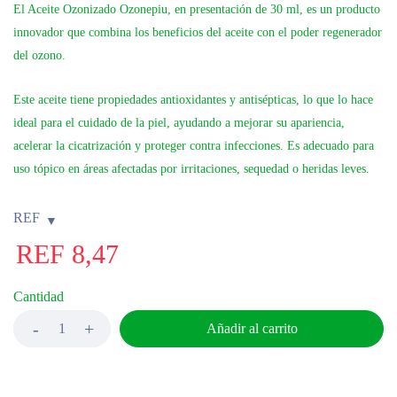
El Aceite Ozonizado Ozonepiu,
en presentación de 30 ml, es un producto
innovador que combina los beneficios del aceite con el poder regenerador
del ozono.
Este aceite tiene propiedades antioxidantes y antisépticas
, lo que lo hace
ideal para el cuidado de la piel, ayudando a mejorar su apariencia,
acelerar la cicatrización y proteger contra infecciones. Es adecuado para
uso tópico en áreas afectadas por irritaciones, sequedad o heridas leves.
REF
REF
8,47
Cantidad
Añadir al carrito