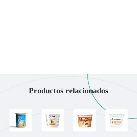
Productos relacionados