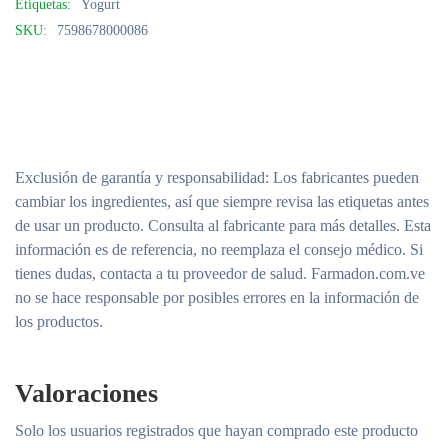
Etiquetas:
Yogurt
SKU:
7598678000086
Exclusión de garantía y responsabilidad
: Los fabricantes pueden
cambiar los ingredientes, así que siempre revisa las etiquetas antes
de usar un producto. Consulta al fabricante para más detalles. Esta
información es de referencia, no reemplaza el consejo médico. Si
tienes dudas, contacta a tu proveedor de salud. Farmadon.com.ve
no se hace responsable por posibles errores en la información de
los productos.
Valoraciones
Solo los usuarios registrados que hayan comprado este producto