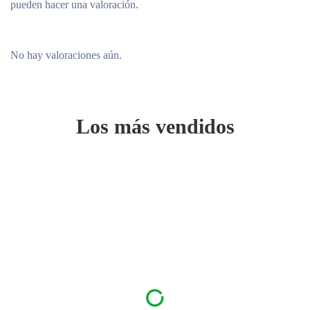
pueden hacer una valoración.
No hay valoraciones aún.
Los más vendidos