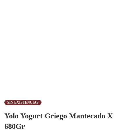
SIN EXISTENCIAS
Yolo Yogurt Griego Mantecado X
680Gr