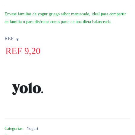
Envase familiar de yogur griego sabor mantecado, ideal para compartir
en familia o para disfrutar como parte de una dieta balanceada.
REF
REF
9,20
Categorías:
Yogurt