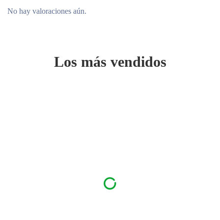
No hay valoraciones aún.
Los más vendidos