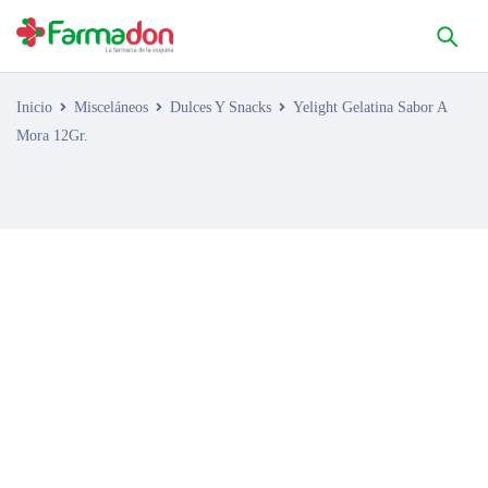
Inicio
Misceláneos
Dulces Y Snacks
Yelight Gelatina Sabor A
Mora 12Gr.