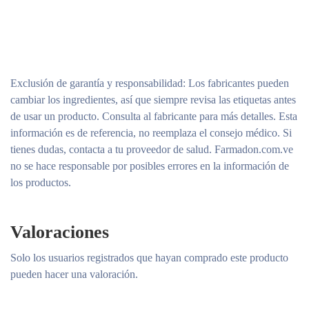
Exclusión de garantía y responsabilidad
: Los fabricantes pueden
cambiar los ingredientes, así que siempre revisa las etiquetas antes
de usar un producto. Consulta al fabricante para más detalles. Esta
información es de referencia, no reemplaza el consejo médico. Si
tienes dudas, contacta a tu proveedor de salud. Farmadon.com.ve
no se hace responsable por posibles errores en la información de
los productos.
Valoraciones
Solo los usuarios registrados que hayan comprado este producto
pueden hacer una valoración.