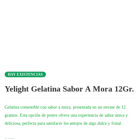
HAY EXISTENCIAS
Yelight Gelatina Sabor A Mora 12Gr.
Gelatina comestible con sabor a mora, presentada en un envase de 12
gramos. Esta opción de postre ofrece una experiencia de sabor única y
deliciosa, perfecta para satisfacer los antojos de algo dulce y frutal.