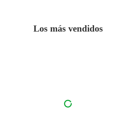
Los más vendidos