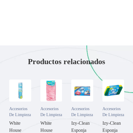
Productos relacionados
Accesorios
Accesorios
Accesorios
Accesorios
De Limpieza
De Limpieza
De Limpieza
De Limpieza
White
White
Izy-Clean
Izy-Clean
House
House
Esponja
Esponja