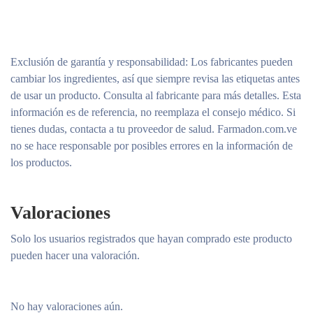
Exclusión de garantía y responsabilidad
: Los fabricantes pueden
cambiar los ingredientes, así que siempre revisa las etiquetas antes
de usar un producto. Consulta al fabricante para más detalles. Esta
información es de referencia, no reemplaza el consejo médico. Si
tienes dudas, contacta a tu proveedor de salud. Farmadon.com.ve
no se hace responsable por posibles errores en la información de
los productos.
Valoraciones
Solo los usuarios registrados que hayan comprado este producto
pueden hacer una valoración.
No hay valoraciones aún.