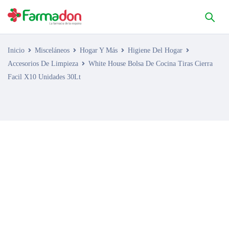
Inicio
Misceláneos
Hogar Y Más
Higiene Del Hogar
Accesorios De Limpieza
White House Bolsa De Cocina Tiras Cierra
Facil X10 Unidades 30Lt