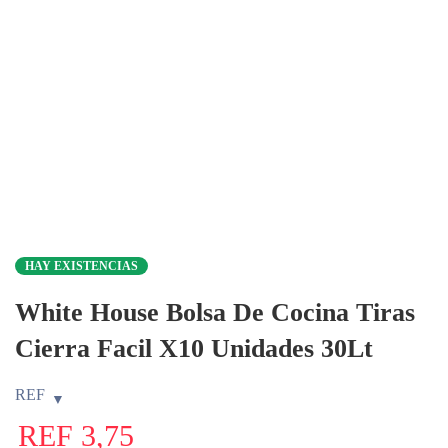
HAY EXISTENCIAS
White House Bolsa De Cocina Tiras
Cierra Facil X10 Unidades 30Lt
REF
REF
3,75