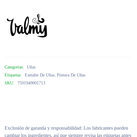
Categorías:
Uñas
Etiquetas:
Esmalte De Uñas
,
Pintura De Uñas
SKU:
7591949001713
Exclusión de garantía y responsabilidad
: Los fabricantes pueden
cambiar los ingredientes, así que siempre revisa las etiquetas antes