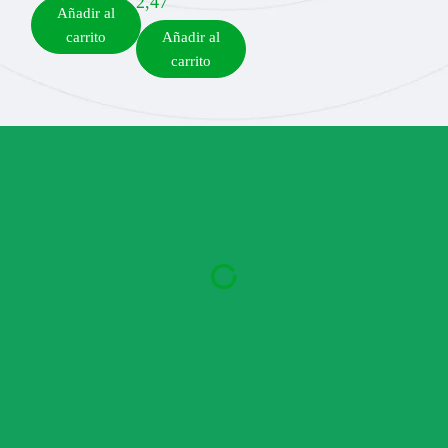
2,47
Añadir al
carrito
Añadir al
carrito