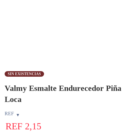
SIN EXISTENCIAS
Valmy Esmalte Endurecedor Piña
Loca
REF
REF
2,15