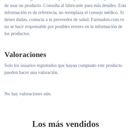
de usar un producto. Consulta al fabricante para más detalles. Esta
información es de referencia, no reemplaza el consejo médico. Si
tienes dudas, contacta a tu proveedor de salud. Farmadon.com.ve
no se hace responsable por posibles errores en la información de
los productos.
Valoraciones
Solo los usuarios registrados que hayan comprado este producto
pueden hacer una valoración.
No hay valoraciones aún.
Los más vendidos