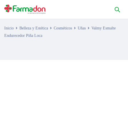
Inicio
Belleza y Estética
Cosméticos
Uñas
Valmy Esmalte
Endurecedor Piña Loca
AGOTADO