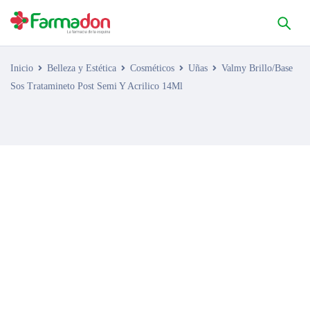
Inicio
Belleza y Estética
Cosméticos
Uñas
Valmy Brillo/Base
Sos Tratamineto Post Semi Y Acrilico 14Ml