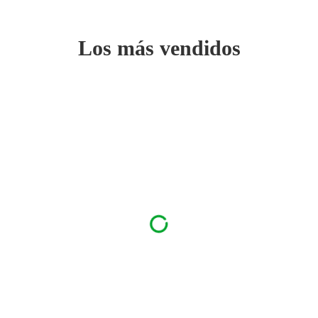
Los más vendidos