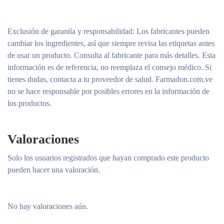
Exclusión de garantía y responsabilidad
: Los fabricantes pueden
cambiar los ingredientes, así que siempre revisa las etiquetas antes
de usar un producto. Consulta al fabricante para más detalles. Esta
información es de referencia, no reemplaza el consejo médico. Si
tienes dudas, contacta a tu proveedor de salud. Farmadon.com.ve
no se hace responsable por posibles errores en la información de
los productos.
Valoraciones
Solo los usuarios registrados que hayan comprado este producto
pueden hacer una valoración.
No hay valoraciones aún.