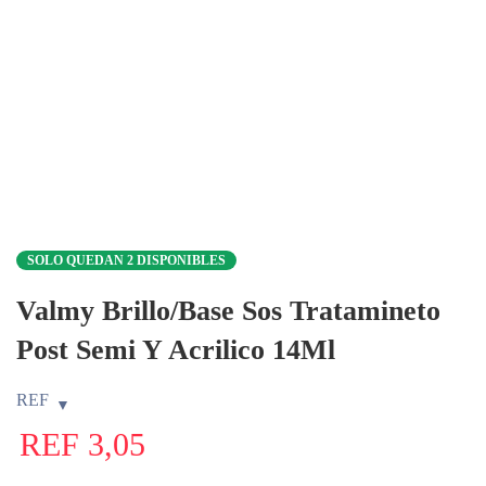
SOLO QUEDAN 2 DISPONIBLES
Valmy Brillo/Base Sos Tratamineto
Post Semi Y Acrilico 14Ml
REF
REF
3,05