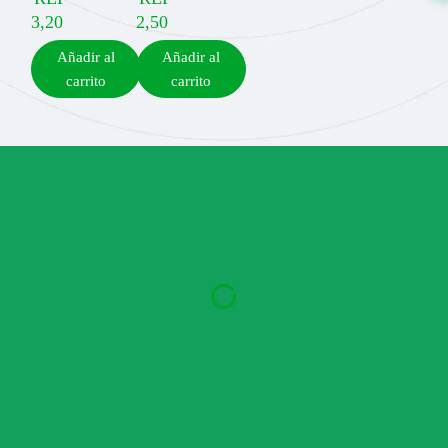
3,20
2,50
Añadir al
Añadir al
carrito
carrito