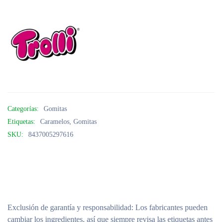
Categorías:
Gomitas
Etiquetas:
Caramelos
,
Gomitas
SKU:
8437005297616
Exclusión de garantía y responsabilidad
: Los fabricantes pueden
cambiar los ingredientes, así que siempre revisa las etiquetas antes