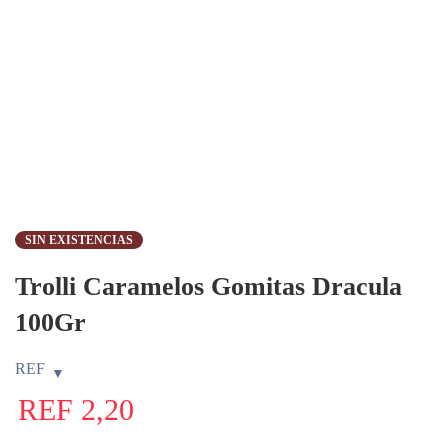
SIN EXISTENCIAS
Trolli Caramelos Gomitas Dracula
100Gr
REF
REF
2,20