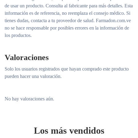
de usar un producto. Consulta al fabricante para más detalles. Esta
información es de referencia, no reemplaza el consejo médico. Si
tienes dudas, contacta a tu proveedor de salud. Farmadon.com.ve
no se hace responsable por posibles errores en la información de
los productos.
Valoraciones
Solo los usuarios registrados que hayan comprado este producto
pueden hacer una valoración.
No hay valoraciones aún.
Los más vendidos