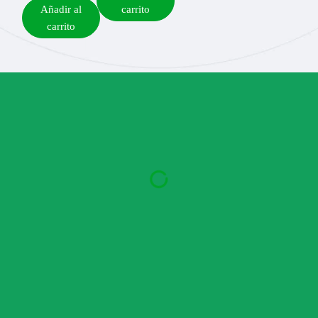
Añadir al
carrito
carrito