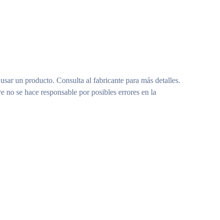
 usar un producto. Consulta al fabricante para más detalles.
e no se hace responsable por posibles errores en la