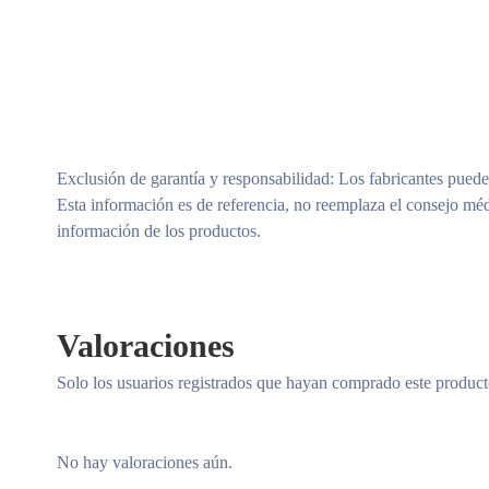
Exclusión de garantía y responsabilidad
: Los fabricantes puede
Esta información es de referencia, no reemplaza el consejo méd
información de los productos.
Valoraciones
Solo los usuarios registrados que hayan comprado este produc
No hay valoraciones aún.