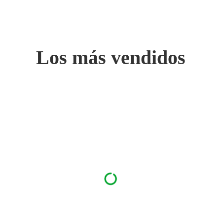
Los más vendidos