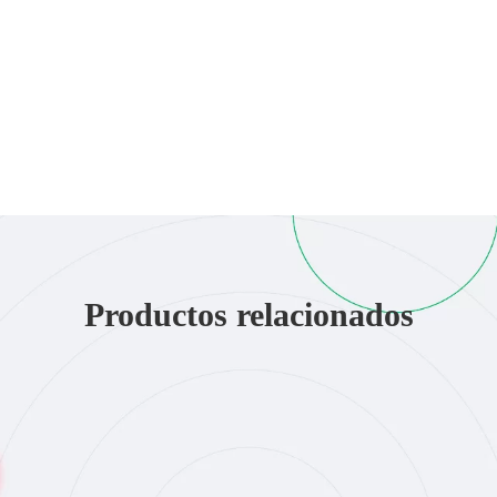
Productos relacionados