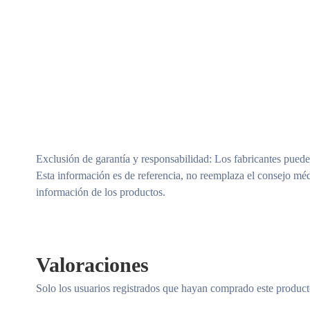
Exclusión de garantía y responsabilidad
: Los fabricantes puede
Esta información es de referencia, no reemplaza el consejo méd
información de los productos.
Valoraciones
Solo los usuarios registrados que hayan comprado este produc