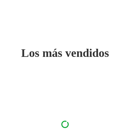
Los más vendidos