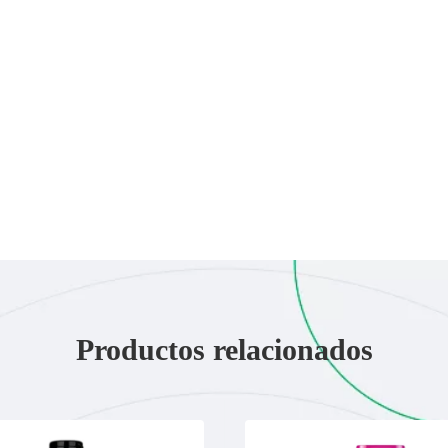
Productos relacionados