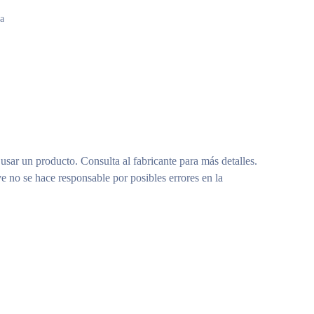
ta
 usar un producto. Consulta al fabricante para más detalles.
e no se hace responsable por posibles errores en la