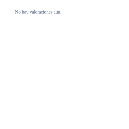
No hay valoraciones aún.