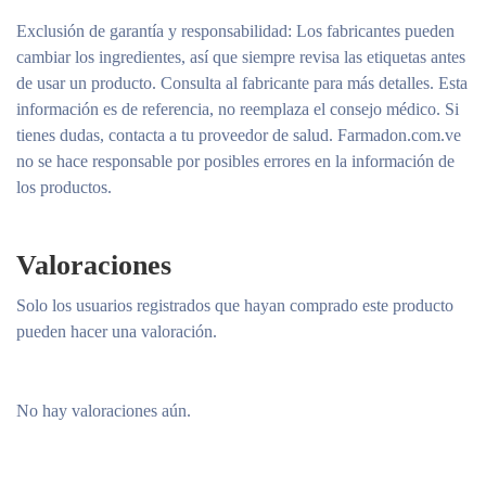
Exclusión de garantía y responsabilidad
: Los fabricantes pueden
cambiar los ingredientes, así que siempre revisa las etiquetas antes
de usar un producto. Consulta al fabricante para más detalles. Esta
información es de referencia, no reemplaza el consejo médico. Si
tienes dudas, contacta a tu proveedor de salud. Farmadon.com.ve
no se hace responsable por posibles errores en la información de
los productos.
Valoraciones
Solo los usuarios registrados que hayan comprado este producto
pueden hacer una valoración.
No hay valoraciones aún.