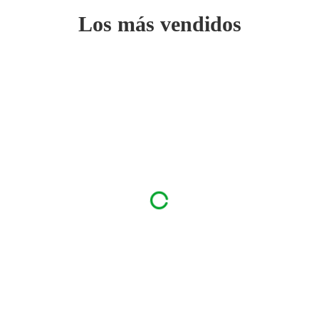
Los más vendidos