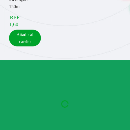
150ml
REF
1,60
Añadir al
carrito