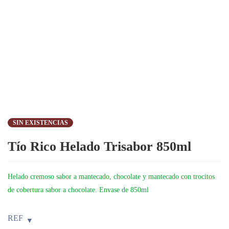
SIN EXISTENCIAS
Tío Rico Helado Trisabor 850ml
Helado cremoso sabor a mantecado, chocolate y mantecado con trocitos
de cobertura sabor a chocolate. Envase de 850ml
REF