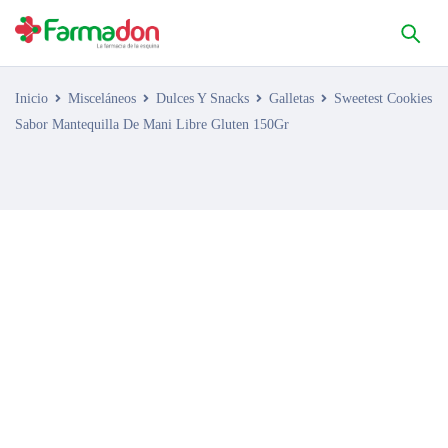
Inicio
Misceláneos
Dulces Y Snacks
Galletas
Sweetest Cookies
Sabor Mantequilla De Mani Libre Gluten 150Gr
AGOTADO