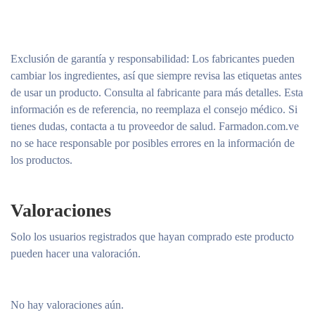
Exclusión de garantía y responsabilidad
: Los fabricantes pueden
cambiar los ingredientes, así que siempre revisa las etiquetas antes
de usar un producto. Consulta al fabricante para más detalles. Esta
información es de referencia, no reemplaza el consejo médico. Si
tienes dudas, contacta a tu proveedor de salud. Farmadon.com.ve
no se hace responsable por posibles errores en la información de
los productos.
Valoraciones
Solo los usuarios registrados que hayan comprado este producto
pueden hacer una valoración.
No hay valoraciones aún.