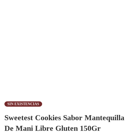
SIN EXISTENCIAS
Sweetest Cookies Sabor Mantequilla
De Mani Libre Gluten 150Gr