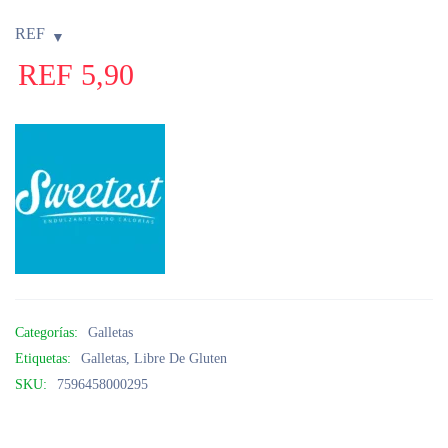
REF
REF
5,90
Categorías:
Galletas
Etiquetas:
Galletas
,
Libre De Gluten
SKU:
7596458000295