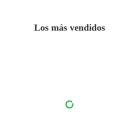
Los más vendidos