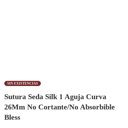
SIN EXISTENCIAS
Sutura Seda Silk 1 Aguja Curva
26Mm No Cortante/No Absorbible
Bless