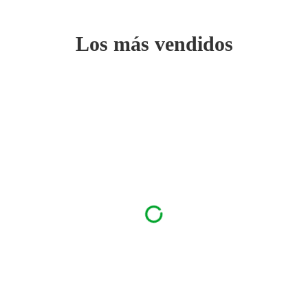
Los más vendidos