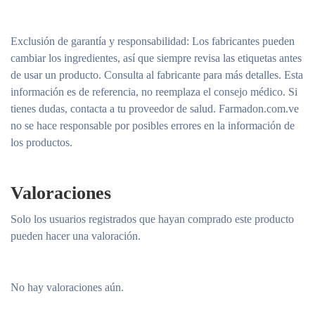
Exclusión de garantía y responsabilidad
: Los fabricantes pueden
cambiar los ingredientes, así que siempre revisa las etiquetas antes
de usar un producto. Consulta al fabricante para más detalles. Esta
información es de referencia, no reemplaza el consejo médico. Si
tienes dudas, contacta a tu proveedor de salud. Farmadon.com.ve
no se hace responsable por posibles errores en la información de
los productos.
Valoraciones
Solo los usuarios registrados que hayan comprado este producto
pueden hacer una valoración.
No hay valoraciones aún.