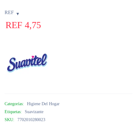
REF
REF
4,75
Categorías:
Higiene Del Hogar
Etiquetas:
Suavizante
SKU:
7702010280023