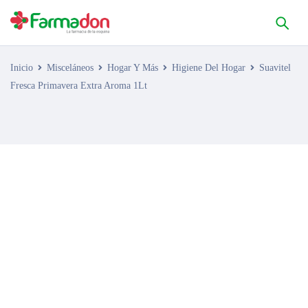
Inicio
Misceláneos
Hogar Y Más
Higiene Del Hogar
Suavitel
Fresca Primavera Extra Aroma 1Lt
AGOTADO