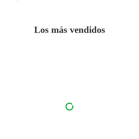
Los más vendidos