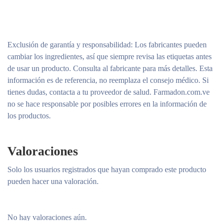
Exclusión de garantía y responsabilidad
: Los fabricantes pueden
cambiar los ingredientes, así que siempre revisa las etiquetas antes
de usar un producto. Consulta al fabricante para más detalles. Esta
información es de referencia, no reemplaza el consejo médico. Si
tienes dudas, contacta a tu proveedor de salud. Farmadon.com.ve
no se hace responsable por posibles errores en la información de
los productos.
Valoraciones
Solo los usuarios registrados que hayan comprado este producto
pueden hacer una valoración.
No hay valoraciones aún.