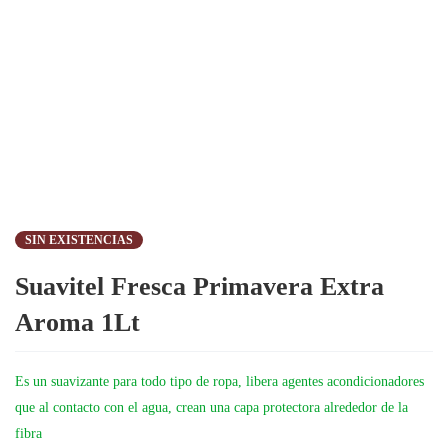
SIN EXISTENCIAS
Suavitel Fresca Primavera Extra
Aroma 1Lt
Es un suavizante para todo tipo de ropa, libera agentes acondicionadores
que al contacto con el agua, crean una capa protectora alrededor de la
fibra