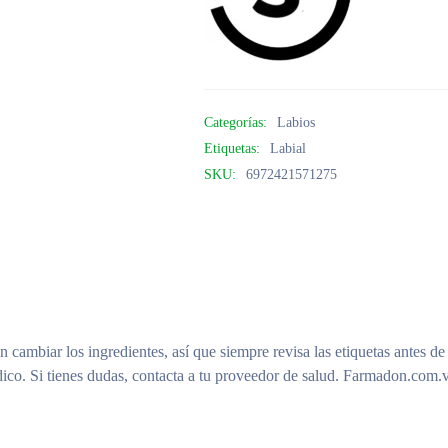
Categorías:
Labios
Etiquetas:
Labial
SKU:
6972421571275
n cambiar los ingredientes, así que siempre revisa las etiquetas antes de
ico. Si tienes dudas, contacta a tu proveedor de salud. Farmadon.com.v