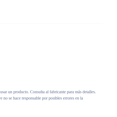
 usar un producto. Consulta al fabricante para más detalles.
e no se hace responsable por posibles errores en la