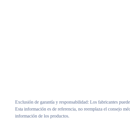
Exclusión de garantía y responsabilidad
: Los fabricantes puede
Esta información es de referencia, no reemplaza el consejo méd
información de los productos.