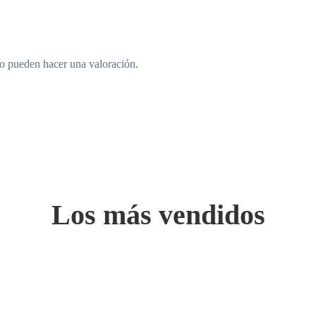
to pueden hacer una valoración.
Los más vendidos