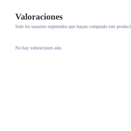
Valoraciones
Solo los usuarios registrados que hayan comprado este produc
No hay valoraciones aún.