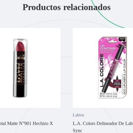
Productos relacionados
Labios
ial Matte N°901 Hechizo X
L.A. Colors Delineador De Lab
Sync