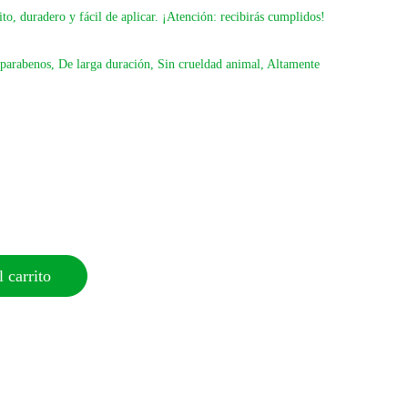
to, duradero y fácil de aplicar. ¡Atención: recibirás cumplidos!
n parabenos, De larga duración, Sin crueldad animal, Altamente
 carrito