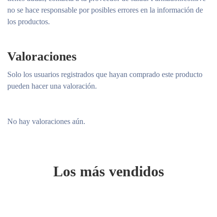
no se hace responsable por posibles errores en la información de
los productos.
Valoraciones
Solo los usuarios registrados que hayan comprado este producto
pueden hacer una valoración.
No hay valoraciones aún.
Los más vendidos