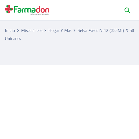
Inicio
Misceláneos
Hogar Y Más
Selva Vasos N-12 (355Ml) X 50
Unidades