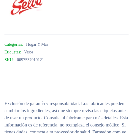
Categorías:
Hogar Y Más
Etiquetas:
Vasos
SKU:
0097537010121
Exclusión de garantía y responsabilidad
: Los fabricantes pueden
cambiar los ingredientes, así que siempre revisa las etiquetas antes
de usar un producto. Consulta al fabricante para más detalles. Esta
información es de referencia, no reemplaza el consejo médico. Si
tienes dudas, contacta a tu proveedor de salud. Farmadon.com.ve