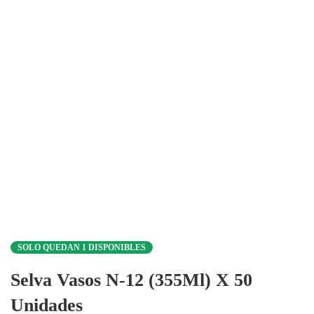
SOLO QUEDAN 1 DISPONIBLES
Selva Vasos N-12 (355Ml) X 50
Unidades