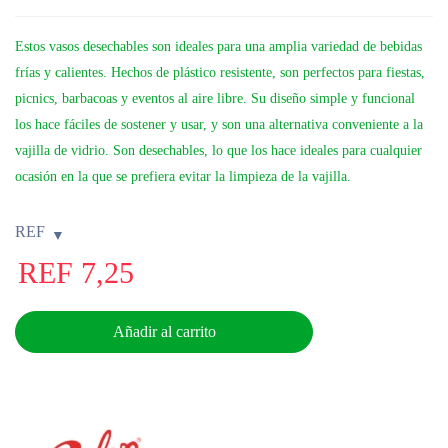
Estos vasos desechables son ideales para una amplia variedad de bebidas
frías y calientes. Hechos de plástico resistente, son perfectos para fiestas,
picnics, barbacoas y eventos al aire libre. Su diseño simple y funcional
los hace fáciles de sostener y usar, y son una alternativa conveniente a la
vajilla de vidrio. Son desechables, lo que los hace ideales para cualquier
ocasión en la que se prefiera evitar la limpieza de la vajilla.
REF
REF
7,25
Añadir al carrito