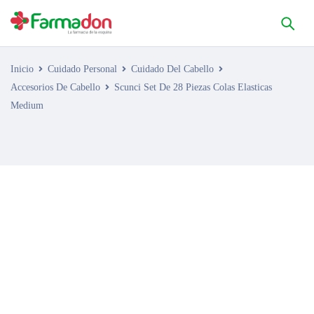
Inicio
Cuidado Personal
Cuidado Del Cabello
Accesorios De Cabello
Scunci Set De 28 Piezas Colas Elasticas
Medium
AGOTADO