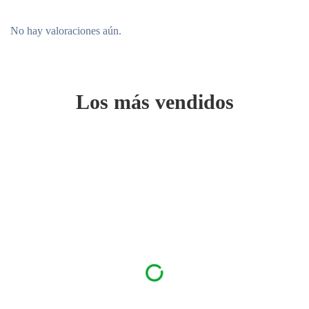
No hay valoraciones aún.
Los más vendidos