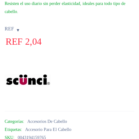
Resisten el uso diario sin perder elasticidad, ideales para todo tipo de
cabello.
REF
REF
2,04
Categorías:
Accesorios De Cabello
Etiquetas:
Accesorio Para El Cabello
SKU:
0043194159765