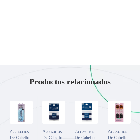
Productos relacionados
Accesorios
Accesorios
Accesorios
Accesorios
De Cabello
De Cabello
De Cabello
De Cabello