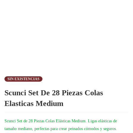
SIN EXISTENCIAS
Scunci Set De 28 Piezas Colas
Elasticas Medium
Scunci Set de 28 Piezas Colas Elásticas Medium. Ligas elásticas de
tamaño mediano, perfectas para crear peinados cómodos y seguros.