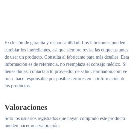
Exclusión de garantía y responsabilidad
: Los fabricantes pueden
cambiar los ingredientes, así que siempre revisa las etiquetas antes
de usar un producto. Consulta al fabricante para más detalles. Esta
información es de referencia, no reemplaza el consejo médico. Si
tienes dudas, contacta a tu proveedor de salud. Farmadon.com.ve
no se hace responsable por posibles errores en la información de
los productos.
Valoraciones
Solo los usuarios registrados que hayan comprado este producto
pueden hacer una valoración.