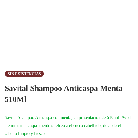
SIN EXISTENCIAS
Savital Shampoo Anticaspa Menta
510Ml
Savital Shampoo Anticaspa con menta, en presentación de 510 ml. Ayuda
a eliminar la caspa mientras refresca el cuero cabelludo, dejando el
cabello limpio y fresco.