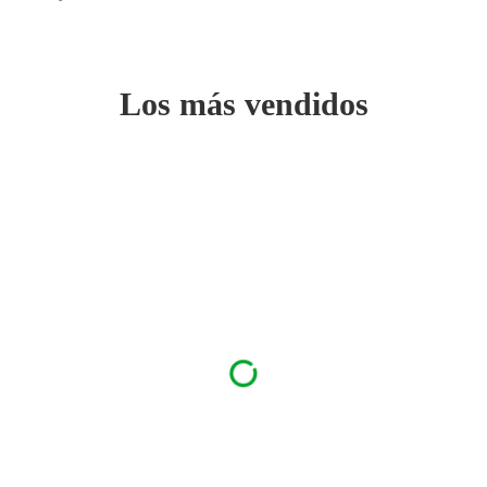
Los más vendidos