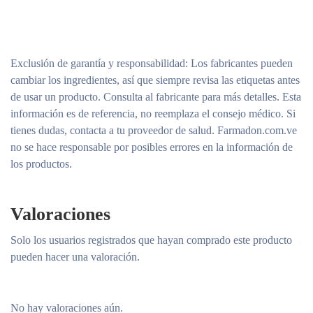
Exclusión de garantía y responsabilidad
: Los fabricantes pueden
cambiar los ingredientes, así que siempre revisa las etiquetas antes
de usar un producto. Consulta al fabricante para más detalles. Esta
información es de referencia, no reemplaza el consejo médico. Si
tienes dudas, contacta a tu proveedor de salud. Farmadon.com.ve
no se hace responsable por posibles errores en la información de
los productos.
Valoraciones
Solo los usuarios registrados que hayan comprado este producto
pueden hacer una valoración.
No hay valoraciones aún.