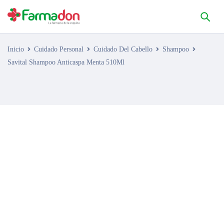
Inicio
Cuidado Personal
Cuidado Del Cabello
Shampoo
Savital Shampoo Anticaspa Menta 510Ml
AGOTADO