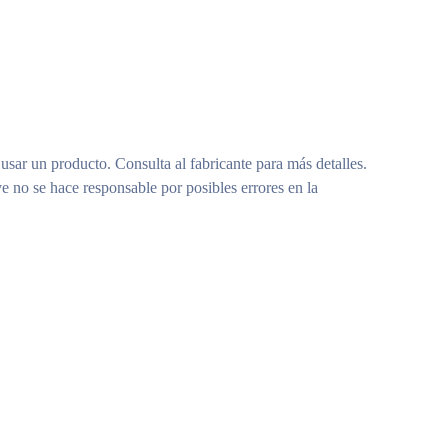
 usar un producto. Consulta al fabricante para más detalles.
e no se hace responsable por posibles errores en la