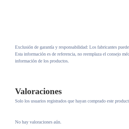
Exclusión de garantía y responsabilidad
: Los fabricantes puede
Esta información es de referencia, no reemplaza el consejo méd
información de los productos.
Valoraciones
Solo los usuarios registrados que hayan comprado este produc
No hay valoraciones aún.