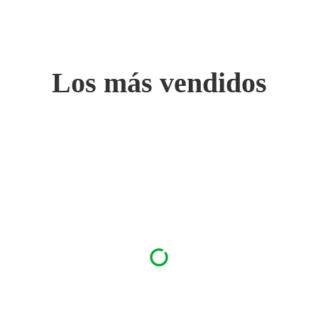
Los más vendidos