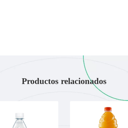
Productos relacionados