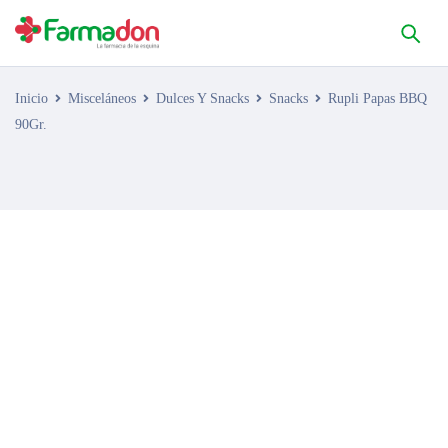
Inicio
Misceláneos
Dulces Y Snacks
Snacks
Rupli Papas BBQ
90Gr.