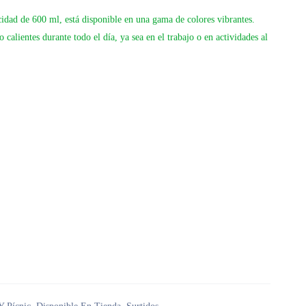
idad de 600 ml, está disponible en una gama de colores vibrantes.
 calientes durante todo el día, ya sea en el trabajo o en actividades al