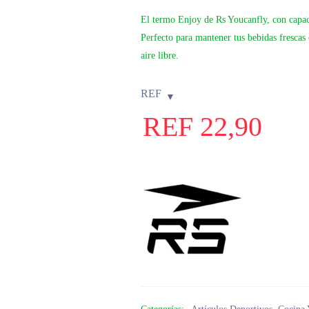
El termo Enjoy de Rs Youcanfly, con capac
Perfecto para mantener tus bebidas frescas o
aire libre.
REF
REF
22,90