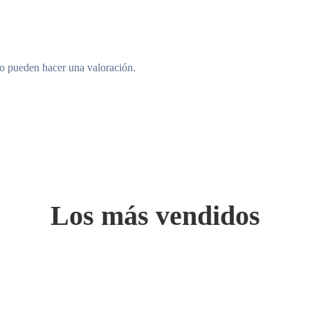
to pueden hacer una valoración.
Los más vendidos