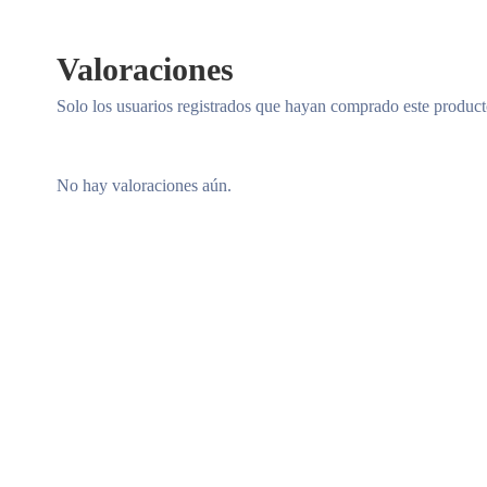
Valoraciones
Solo los usuarios registrados que hayan comprado este produc
No hay valoraciones aún.