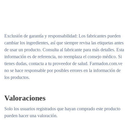
Exclusión de garantía y responsabilidad
: Los fabricantes pueden
cambiar los ingredientes, así que siempre revisa las etiquetas antes
de usar un producto. Consulta al fabricante para más detalles. Esta
información es de referencia, no reemplaza el consejo médico. Si
tienes dudas, contacta a tu proveedor de salud. Farmadon.com.ve
no se hace responsable por posibles errores en la información de
los productos.
Valoraciones
Solo los usuarios registrados que hayan comprado este producto
pueden hacer una valoración.