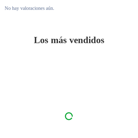
No hay valoraciones aún.
Los más vendidos