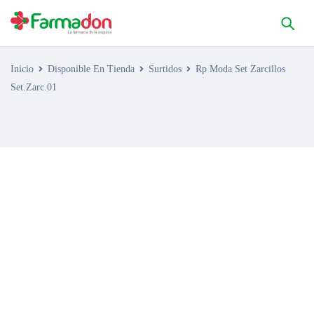
Inicio
Disponible En Tienda
Surtidos
Rp Moda Set Zarcillos
Set.Zarc.01
AGOTADO