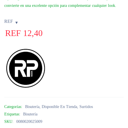
convierte en una excelente opción para complementar cualquier look.
REF
REF
12,40
Categorías:
Bisutería
,
Disponible En Tienda
,
Surtidos
Etiquetas:
Bisutería
SKU:
0080020025009