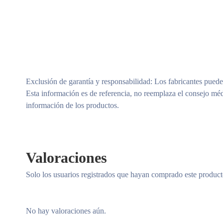
Exclusión de garantía y responsabilidad
: Los fabricantes puede
Esta información es de referencia, no reemplaza el consejo méd
información de los productos.
Valoraciones
Solo los usuarios registrados que hayan comprado este produc
No hay valoraciones aún.