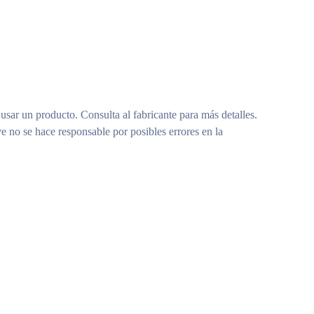
 usar un producto. Consulta al fabricante para más detalles.
e no se hace responsable por posibles errores en la