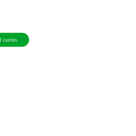
 carrito