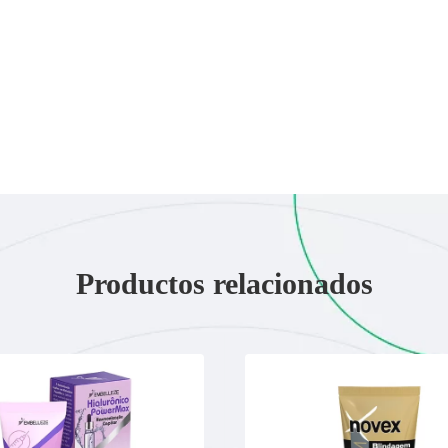
Productos relacionados