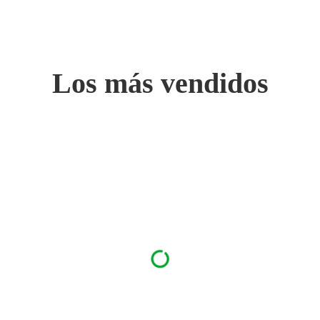
Los más vendidos