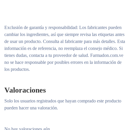
Exclusión de garantía y responsabilidad
: Los fabricantes pueden
cambiar los ingredientes, así que siempre revisa las etiquetas antes
de usar un producto. Consulta al fabricante para más detalles. Esta
información es de referencia, no reemplaza el consejo médico. Si
tienes dudas, contacta a tu proveedor de salud. Farmadon.com.ve
no se hace responsable por posibles errores en la información de
los productos.
Valoraciones
Solo los usuarios registrados que hayan comprado este producto
pueden hacer una valoración.
No hay valoraciones aún.