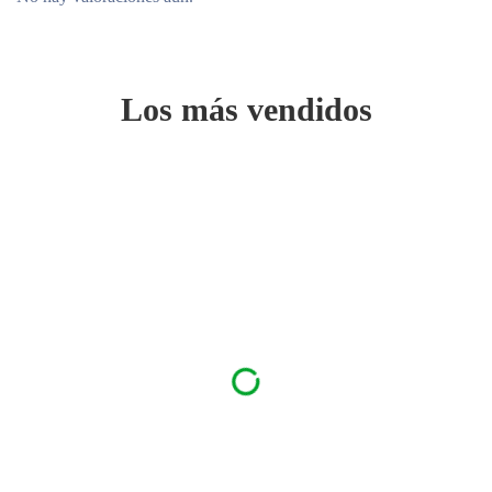
Los más vendidos