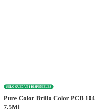
SOLO QUEDAN 1 DISPONIBLES
Pure Color Brillo Color PCB 104
7.5Ml