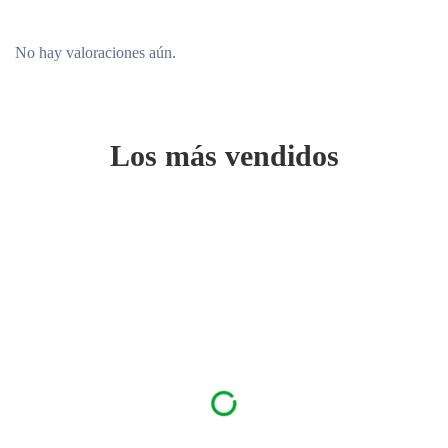
No hay valoraciones aún.
Los más vendidos