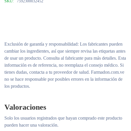
SKU:
7592300032452
Exclusión de garantía y responsabilidad
: Los fabricantes pueden
cambiar los ingredientes, así que siempre revisa las etiquetas antes
de usar un producto. Consulta al fabricante para más detalles. Esta
información es de referencia, no reemplaza el consejo médico. Si
tienes dudas, contacta a tu proveedor de salud. Farmadon.com.ve
no se hace responsable por posibles errores en la información de
los productos.
Valoraciones
Solo los usuarios registrados que hayan comprado este producto
pueden hacer una valoración.