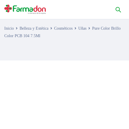
Inicio
Belleza y Estética
Cosméticos
Uñas
Pure Color Brillo
Color PCB 104 7.5Ml