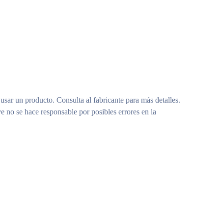
 usar un producto. Consulta al fabricante para más detalles.
e no se hace responsable por posibles errores en la