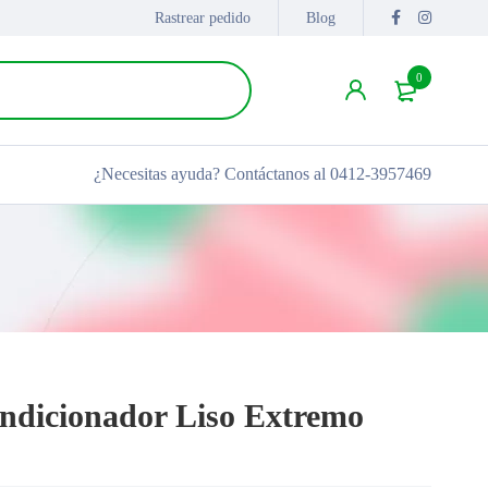
Rastrear pedido
Blog
0
¿Necesitas ayuda?
Contáctanos al 0412-3957469
ndicionador Liso Extremo