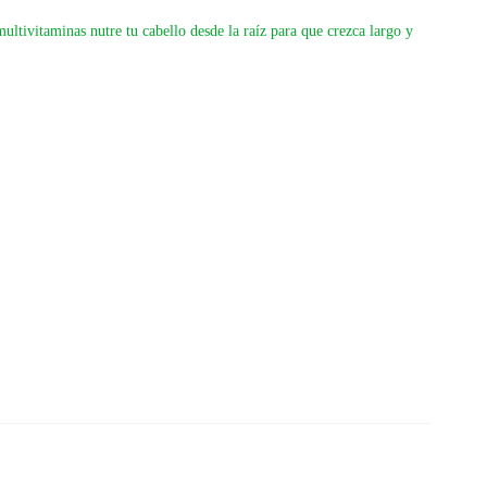
ltivitaminas nutre tu cabello desde la raíz para que crezca largo y