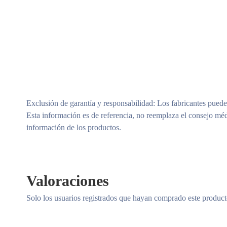
Exclusión de garantía y responsabilidad
: Los fabricantes puede
Esta información es de referencia, no reemplaza el consejo méd
información de los productos.
Valoraciones
Solo los usuarios registrados que hayan comprado este produc