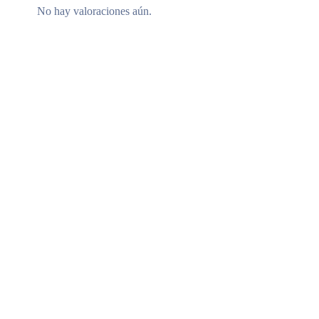
No hay valoraciones aún.