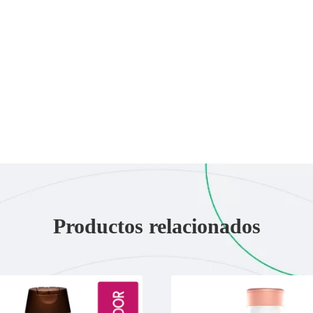
Productos relacionados