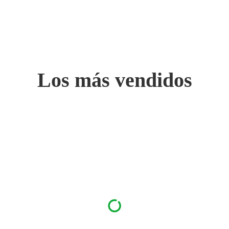
Los más vendidos