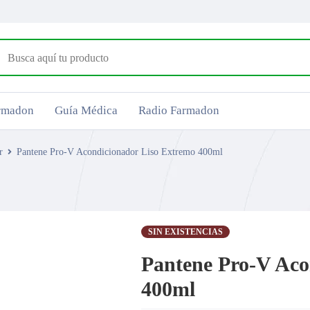
armadon
Guía Médica
Radio Farmadon
r
Pantene Pro-V Acondicionador Liso Extremo 400ml
SIN EXISTENCIAS
Pantene Pro-V Aco
400ml