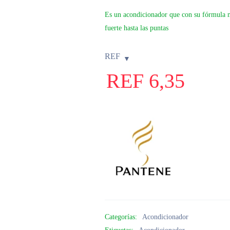
Es un acondicionador que con su fórmula mu
fuerte hasta las puntas
REF
REF
6,35
Categorías:
Acondicionador