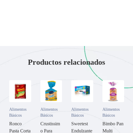
Productos relacionados
Alimentos
Alimentos
Alimentos
Alimentos
Básicos
Básicos
Básicos
Básicos
Ronco
Crustissim
Sweetest
Bimbo Pan
Pasta Corta
o Para
Endulzante
Multi