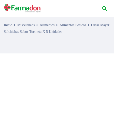
Inicio
Misceláneos
Alimentos
Alimentos Básicos
Oscar Mayer
Salchichas Sabor Tocineta X 5 Unidades
AGOTADO