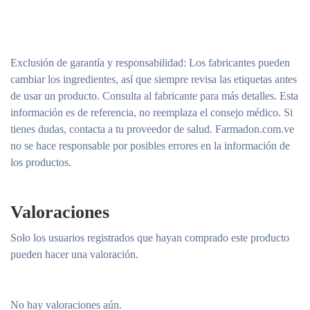
Exclusión de garantía y responsabilidad
: Los fabricantes pueden
cambiar los ingredientes, así que siempre revisa las etiquetas antes
de usar un producto. Consulta al fabricante para más detalles. Esta
información es de referencia, no reemplaza el consejo médico. Si
tienes dudas, contacta a tu proveedor de salud. Farmadon.com.ve
no se hace responsable por posibles errores en la información de
los productos.
Valoraciones
Solo los usuarios registrados que hayan comprado este producto
pueden hacer una valoración.
No hay valoraciones aún.