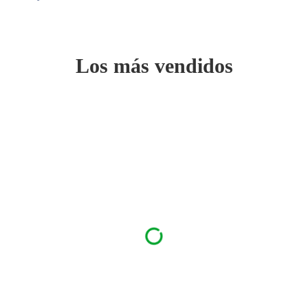
Los más vendidos