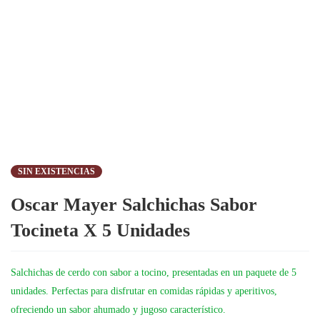
SIN EXISTENCIAS
Oscar Mayer Salchichas Sabor
Tocineta X 5 Unidades
Salchichas de cerdo con sabor a tocino, presentadas en un paquete de 5
unidades. Perfectas para disfrutar en comidas rápidas y aperitivos,
ofreciendo un sabor ahumado y jugoso característico.