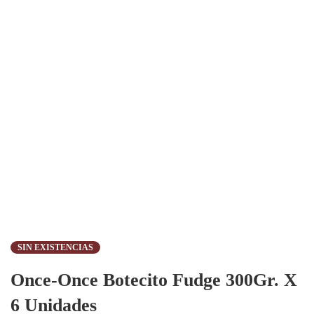
SIN EXISTENCIAS
Once-Once Botecito Fudge 300Gr. X
6 Unidades