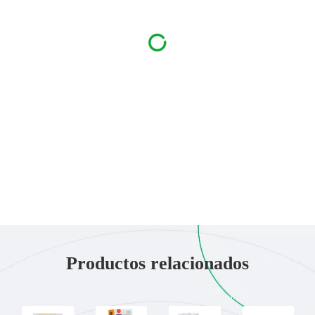
Productos relacionados