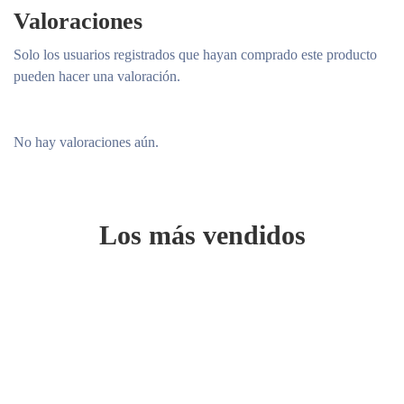
Valoraciones
Solo los usuarios registrados que hayan comprado este producto
pueden hacer una valoración.
No hay valoraciones aún.
Los más vendidos