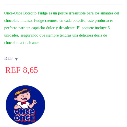
Once-Once Botecito Fudge es un postre irresistible para los amantes del
chocolate intenso. Fudge cremoso en cada botecito, este producto es
perfecto para un capricho dulce y decadente. El paquete incluye 6
unidades, asegurando que siempre tendrás una deliciosa dosis de
chocolate a tu alcance.
REF
REF
8,65