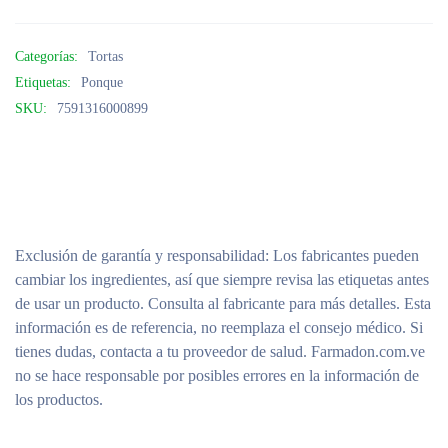
Categorías:
Tortas
Etiquetas:
Ponque
SKU:
7591316000899
Exclusión de garantía y responsabilidad
: Los fabricantes pueden
cambiar los ingredientes, así que siempre revisa las etiquetas antes
de usar un producto. Consulta al fabricante para más detalles. Esta
información es de referencia, no reemplaza el consejo médico. Si
tienes dudas, contacta a tu proveedor de salud. Farmadon.com.ve
no se hace responsable por posibles errores en la información de
los productos.