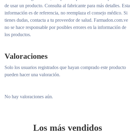
de usar un producto. Consulta al fabricante para más detalles. Esta
información es de referencia, no reemplaza el consejo médico. Si
tienes dudas, contacta a tu proveedor de salud. Farmadon.com.ve
no se hace responsable por posibles errores en la información de
los productos.
Valoraciones
Solo los usuarios registrados que hayan comprado este producto
pueden hacer una valoración.
No hay valoraciones aún.
Los más vendidos