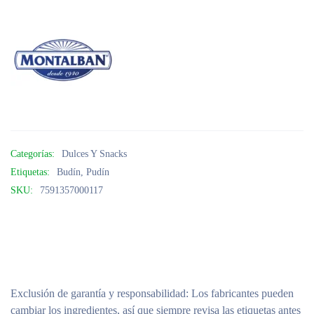
Categorías:
Dulces Y Snacks
Etiquetas:
Budín
,
Pudín
SKU:
7591357000117
Exclusión de garantía y responsabilidad
: Los fabricantes pueden
cambiar los ingredientes, así que siempre revisa las etiquetas antes