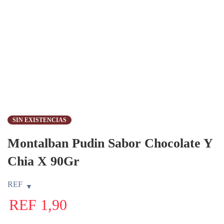
SIN EXISTENCIAS
Montalban Pudin Sabor Chocolate Y
Chia X 90Gr
REF
REF
1,90