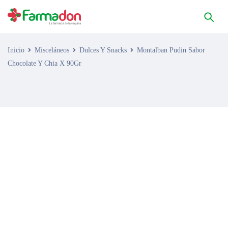
Inicio
Misceláneos
Dulces Y Snacks
Montalban Pudin Sabor
Chocolate Y Chia X 90Gr
AGOTADO